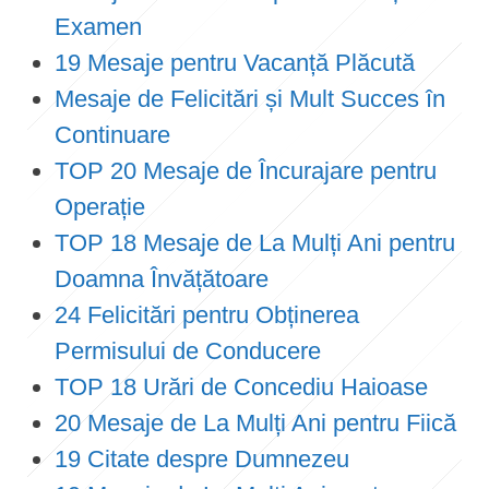
Examen
19 Mesaje pentru Vacanță Plăcută
Mesaje de Felicitări și Mult Succes în
Continuare
TOP 20 Mesaje de Încurajare pentru
Operație
TOP 18 Mesaje de La Mulți Ani pentru
Doamna Învățătoare
24 Felicitări pentru Obținerea
Permisului de Conducere
TOP 18 Urări de Concediu Haioase
20 Mesaje de La Mulți Ani pentru Fiică
19 Citate despre Dumnezeu