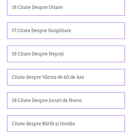
18 Citate Despre Uitare
17 Citate Despre Simplitate
18 Citate Despre Nepoți
Citate despre Vârsta de 60 de Ani
18 Citate Despre Jocuri de Noroc
Citate despre Bârfă și Invidie