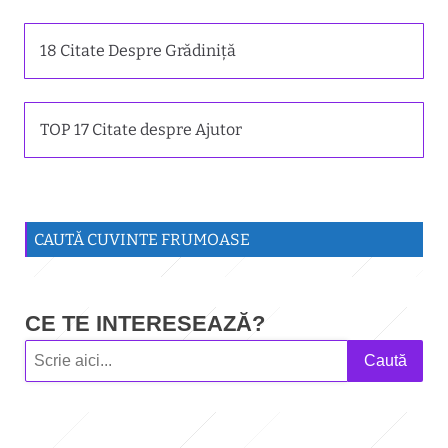
18 Citate Despre Grădiniță
TOP 17 Citate despre Ajutor
CAUTĂ CUVINTE FRUMOASE
CE TE INTERESEAZĂ?
Caută