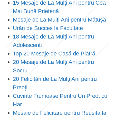
15 Mesaje de La Mulți Ani pentru Cea
Mai Bună Prietenă
Mesaje de La Mulți Ani pentru Mătușă
Urări de Succes la Facultate
18 Mesaje de La Mulți Ani pentru
Adolescenți
Top 20 Mesaje de Casă de Piatră
20 Mesaje de La Mulți Ani pentru
Socru
20 Felicitări de La Mulți Ani pentru
Preoți
Cuvinte Frumoase Pentru Un Preot cu
Har
Mesaje de Felicitare pentru Reușita la