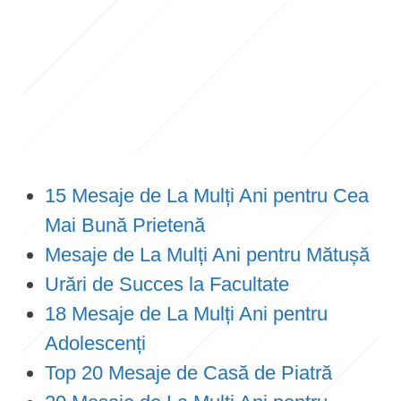
15 Mesaje de La Mulți Ani pentru Cea
Mai Bună Prietenă
Mesaje de La Mulți Ani pentru Mătușă
Urări de Succes la Facultate
18 Mesaje de La Mulți Ani pentru
Adolescenți
Top 20 Mesaje de Casă de Piatră