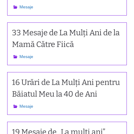
Mesaje
33 Mesaje de La Mulți Ani de la
Mamă Către Fiică
Mesaje
16 Urări de La Mulți Ani pentru
Băiatul Meu la 40 de Ani
Mesaje
19 Mesaje de „La mulți ani”