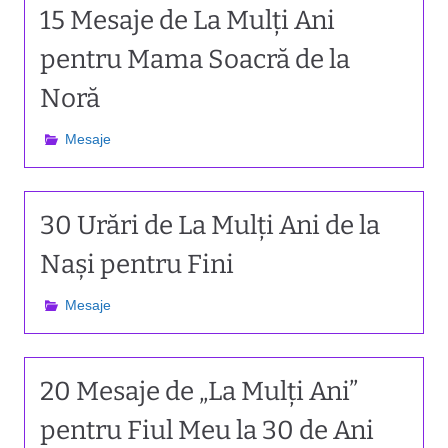
15 Mesaje de La Mulți Ani
pentru Mama Soacră de la
Noră
Mesaje
30 Urări de La Mulți Ani de la
Nași pentru Fini
Mesaje
20 Mesaje de „La Mulți Ani”
pentru Fiul Meu la 30 de Ani