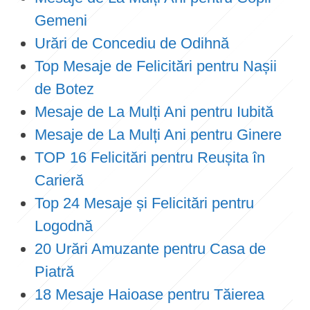
Gemeni
Urări de Concediu de Odihnă
Top Mesaje de Felicitări pentru Nașii
de Botez
Mesaje de La Mulți Ani pentru Iubită
Mesaje de La Mulți Ani pentru Ginere
TOP 16 Felicitări pentru Reușita în
Carieră
Top 24 Mesaje și Felicitări pentru
Logodnă
20 Urări Amuzante pentru Casa de
Piatră
18 Mesaje Haioase pentru Tăierea