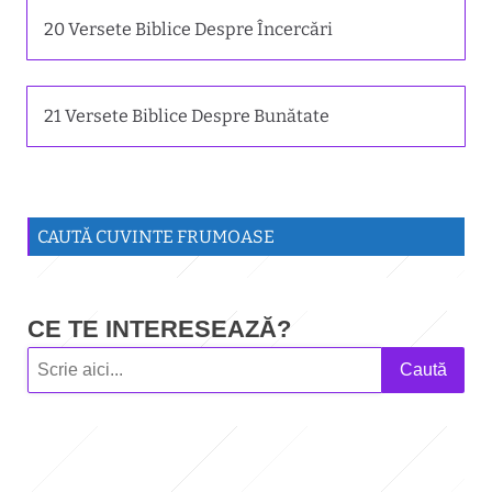
20 Versete Biblice Despre Încercări
21 Versete Biblice Despre Bunătate
CAUTĂ CUVINTE FRUMOASE
CE TE INTERESEAZĂ?
Caută