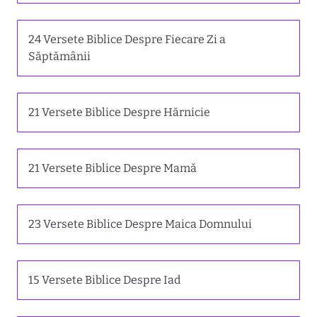
24 Versete Biblice Despre Fiecare Zi a
Săptămânii
21 Versete Biblice Despre Hărnicie
21 Versete Biblice Despre Mamă
23 Versete Biblice Despre Maica Domnului
15 Versete Biblice Despre Iad