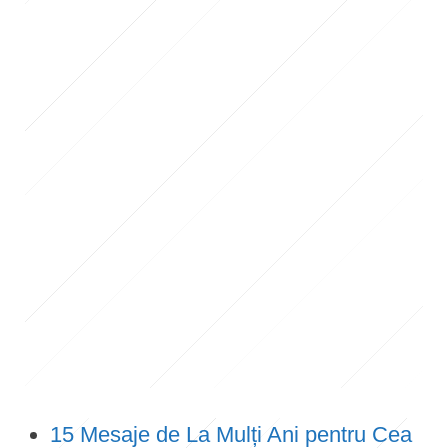
15 Mesaje de La Mulți Ani pentru Cea