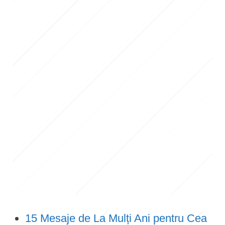
15 Mesaje de La Mulți Ani pentru Cea