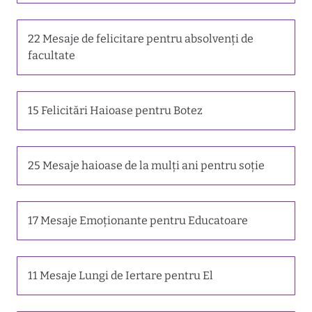
22 Mesaje de felicitare pentru absolvenți de
facultate
15 Felicitări Haioase pentru Botez
25 Mesaje haioase de la mulți ani pentru soție
17 Mesaje Emoționante pentru Educatoare
11 Mesaje Lungi de Iertare pentru El