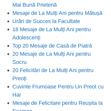
Mai Bună Prietenă
Mesaje de La Mulți Ani pentru Mătușă
Urări de Succes la Facultate
18 Mesaje de La Mulți Ani pentru
Adolescenți
Top 20 Mesaje de Casă de Piatră
20 Mesaje de La Mulți Ani pentru
Socru
20 Felicitări de La Mulți Ani pentru
Preoți
Cuvinte Frumoase Pentru Un Preot cu
Har
Mesaje de Felicitare pentru Reușita la