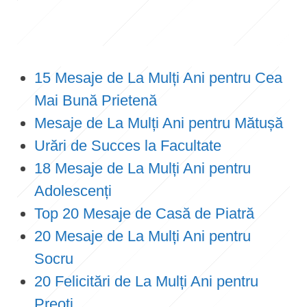
15 Mesaje de La Mulți Ani pentru Cea
Mai Bună Prietenă
Mesaje de La Mulți Ani pentru Mătușă
Urări de Succes la Facultate
18 Mesaje de La Mulți Ani pentru
Adolescenți
Top 20 Mesaje de Casă de Piatră
20 Mesaje de La Mulți Ani pentru
Socru
20 Felicitări de La Mulți Ani pentru
Preoți