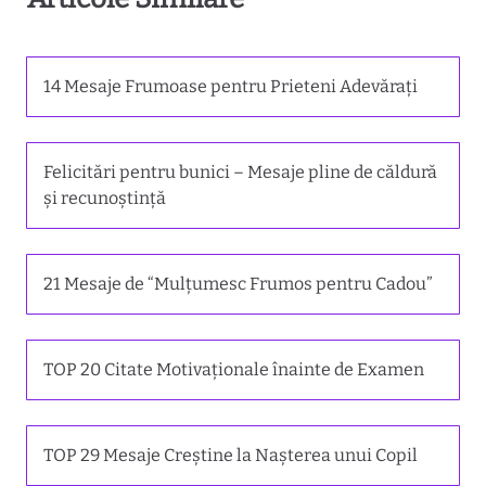
14 Mesaje Frumoase pentru Prieteni Adevărați
Felicitări pentru bunici – Mesaje pline de căldură
și recunoștință
21 Mesaje de “Mulțumesc Frumos pentru Cadou”
TOP 20 Citate Motivaționale înainte de Examen
TOP 29 Mesaje Creștine la Nașterea unui Copil