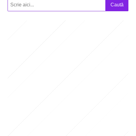
Caută