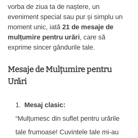
vorba de ziua ta de naștere, un
eveniment special sau pur și simplu un
moment unic, iată
21 de mesaje de
mulțumire pentru urări
, care să
exprime sincer gândurile tale.
Mesaje de Mulțumire pentru
Urări
Mesaj clasic:
“Mulțumesc din suflet pentru urările
tale frumoase! Cuvintele tale mi-au