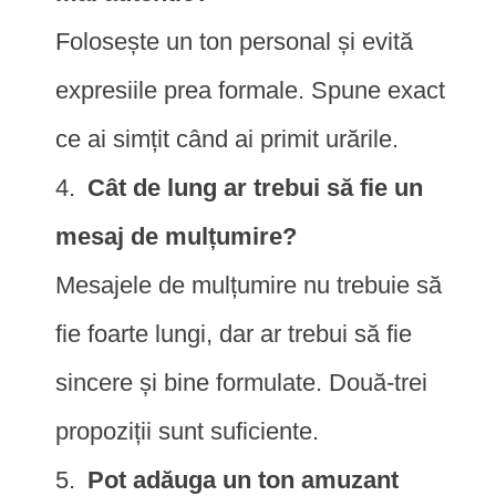
Folosește un ton personal și evită
expresiile prea formale. Spune exact
ce ai simțit când ai primit urările.
Cât de lung ar trebui să fie un
mesaj de mulțumire?
Mesajele de mulțumire nu trebuie să
fie foarte lungi, dar ar trebui să fie
sincere și bine formulate. Două-trei
propoziții sunt suficiente.
Pot adăuga un ton amuzant