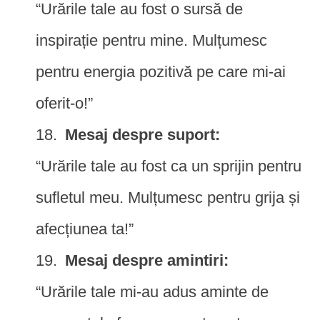
“Urările tale au fost o sursă de
inspirație pentru mine. Mulțumesc
pentru energia pozitivă pe care mi-ai
oferit-o!”
Mesaj despre suport:
“Urările tale au fost ca un sprijin pentru
sufletul meu. Mulțumesc pentru grija și
afecțiunea ta!”
Mesaj despre amintiri:
“Urările tale mi-au adus aminte de