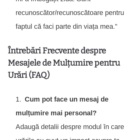
recunoscător/recunoscătoare pentru
faptul că faci parte din viața mea.”
Întrebări Frecvente despre
Mesajele de Mulțumire pentru
Urări (FAQ)
Cum pot face un mesaj de
mulțumire mai personal?
Adaugă detalii despre modul în care