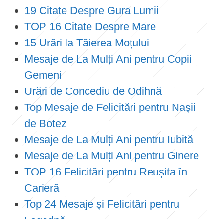
19 Citate Despre Gura Lumii
TOP 16 Citate Despre Mare
15 Urări la Tăierea Moțului
Mesaje de La Mulți Ani pentru Copii
Gemeni
Urări de Concediu de Odihnă
Top Mesaje de Felicitări pentru Nașii
de Botez
Mesaje de La Mulți Ani pentru Iubită
Mesaje de La Mulți Ani pentru Ginere
TOP 16 Felicitări pentru Reușita în
Carieră
Top 24 Mesaje și Felicitări pentru