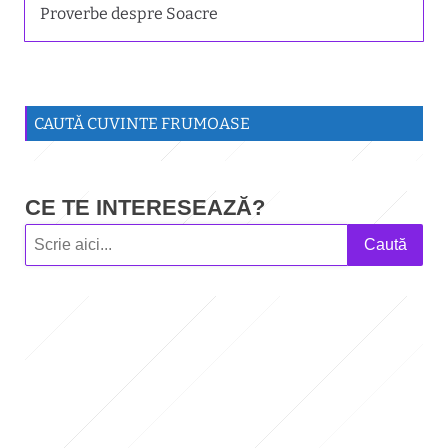
Proverbe despre Soacre
CAUTĂ CUVINTE FRUMOASE
CE TE INTERESEAZĂ?
Caută