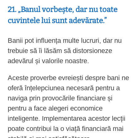
21. „Banul vorbește, dar nu toate
cuvintele lui sunt adevărate.”
Banii pot influența multe lucruri, dar nu
trebuie să îi lăsăm să distorsioneze
adevărul și valorile noastre.
Aceste proverbe evreiești despre bani ne
oferă înțelepciunea necesară pentru a
naviga prin provocările financiare și
pentru a face alegeri economice
inteligente. Implementarea acestor lecții
poate contribui la o viață financiară mai