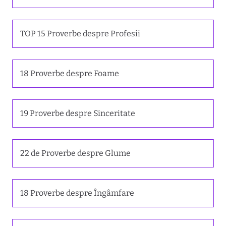
TOP 15 Proverbe despre Profesii
18 Proverbe despre Foame
19 Proverbe despre Sinceritate
22 de Proverbe despre Glume
18 Proverbe despre Îngâmfare