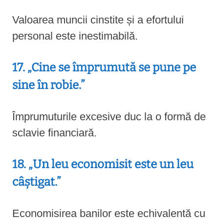
Valoarea muncii cinstite și a efortului
personal este inestimabilă.
17. „Cine se împrumută se pune pe
sine în robie.”
Împrumuturile excesive duc la o formă de
sclavie financiară.
18. „Un leu economisit este un leu
câștigat.”
Economisirea banilor este echivalentă cu