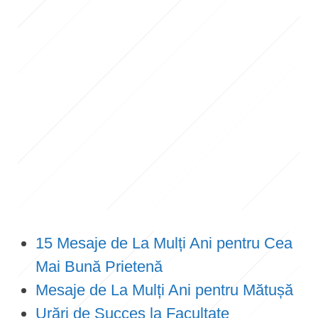
15 Mesaje de La Mulți Ani pentru Cea
Mai Bună Prietenă
Mesaje de La Mulți Ani pentru Mătușă
Urări de Succes la Facultate