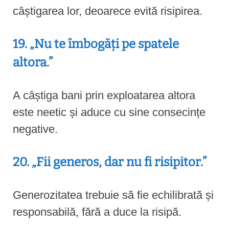
câștigarea lor, deoarece evită risipirea.
19. „Nu te îmbogăți pe spatele
altora.”
A câștiga bani prin exploatarea altora
este neetic și aduce cu sine consecințe
negative.
20. „Fii generos, dar nu fi risipitor.”
Generozitatea trebuie să fie echilibrată și
responsabilă, fără a duce la risipă.