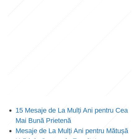
15 Mesaje de La Mulți Ani pentru Cea
Mai Bună Prietenă
Mesaje de La Mulți Ani pentru Mătușă