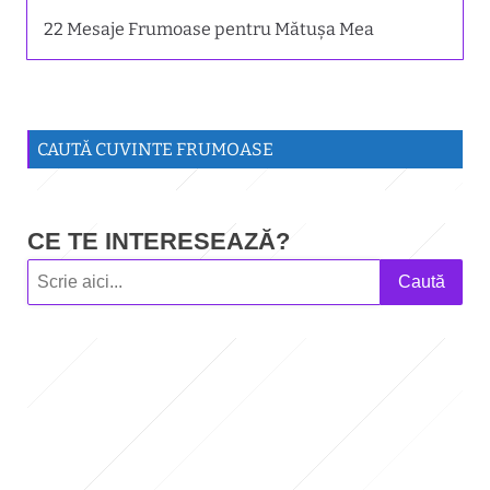
22 Mesaje Frumoase pentru Mătușa Mea
CAUTĂ CUVINTE FRUMOASE
CE TE INTERESEAZĂ?
Caută