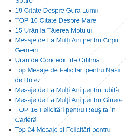
Soare
19 Citate Despre Gura Lumii
TOP 16 Citate Despre Mare
15 Urări la Tăierea Moțului
Mesaje de La Mulți Ani pentru Copii
Gemeni
Urări de Concediu de Odihnă
Top Mesaje de Felicitări pentru Nașii
de Botez
Mesaje de La Mulți Ani pentru Iubită
Mesaje de La Mulți Ani pentru Ginere
TOP 16 Felicitări pentru Reușita în
Carieră
Top 24 Mesaje și Felicitări pentru