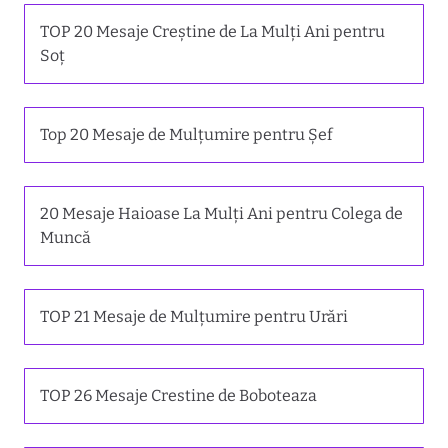
TOP 20 Mesaje Creștine de La Mulți Ani pentru
Soț
Top 20 Mesaje de Mulțumire pentru Șef
20 Mesaje Haioase La Mulți Ani pentru Colega de
Muncă
TOP 21 Mesaje de Mulțumire pentru Urări
TOP 26 Mesaje Crestine de Boboteaza