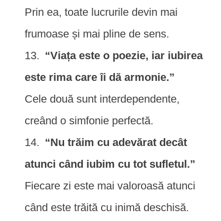
Prin ea, toate lucrurile devin mai
frumoase și mai pline de sens.
“Viața este o poezie, iar iubirea
este rima care îi dă armonie.”
Cele două sunt interdependente,
creând o simfonie perfectă.
“Nu trăim cu adevărat decât
atunci când iubim cu tot sufletul.”
Fiecare zi este mai valoroasă atunci
când este trăită cu inimă deschisă.