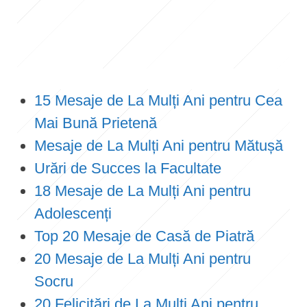
15 Mesaje de La Mulți Ani pentru Cea
Mai Bună Prietenă
Mesaje de La Mulți Ani pentru Mătușă
Urări de Succes la Facultate
18 Mesaje de La Mulți Ani pentru
Adolescenți
Top 20 Mesaje de Casă de Piatră
20 Mesaje de La Mulți Ani pentru
Socru
20 Felicitări de La Mulți Ani pentru