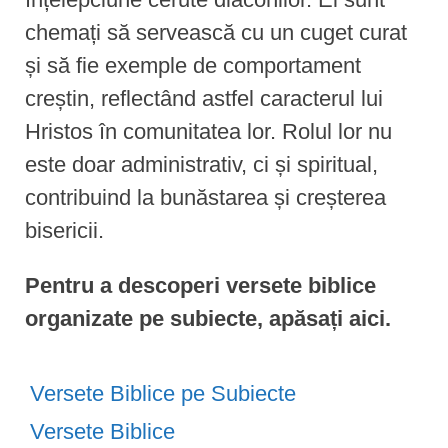
chemați să servească cu un cuget curat
și să fie exemple de comportament
creștin, reflectând astfel caracterul lui
Hristos în comunitatea lor. Rolul lor nu
este doar administrativ, ci și spiritual,
contribuind la bunăstarea și creșterea
bisericii.
Pentru a descoperi versete biblice
organizate pe subiecte, apăsați aici.
Versete Biblice pe Subiecte
Versete Biblice