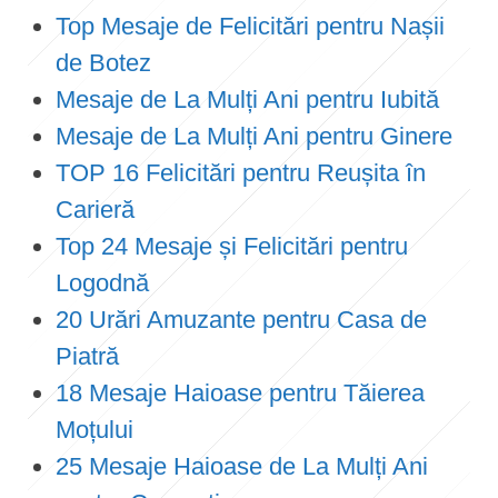
Top Mesaje de Felicitări pentru Nașii
de Botez
Mesaje de La Mulți Ani pentru Iubită
Mesaje de La Mulți Ani pentru Ginere
TOP 16 Felicitări pentru Reușita în
Carieră
Top 24 Mesaje și Felicitări pentru
Logodnă
20 Urări Amuzante pentru Casa de
Piatră
18 Mesaje Haioase pentru Tăierea
Moțului
25 Mesaje Haioase de La Mulți Ani