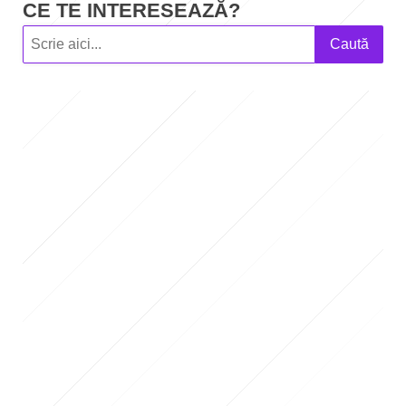
CE TE INTERESEAZĂ?
Caută