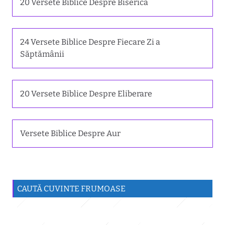
20 Versete Biblice Despre Biserică
24 Versete Biblice Despre Fiecare Zi a
Săptămânii
20 Versete Biblice Despre Eliberare
Versete Biblice Despre Aur
CAUTĂ CUVINTE FRUMOASE