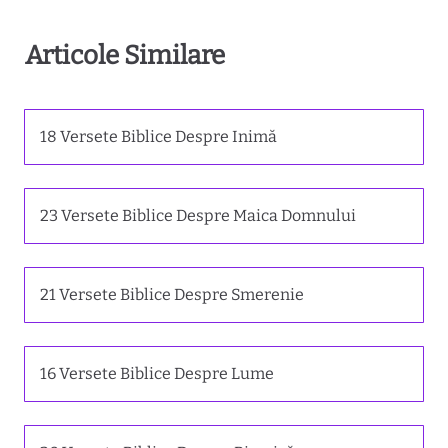
Articole Similare
18 Versete Biblice Despre Inimă
23 Versete Biblice Despre Maica Domnului
21 Versete Biblice Despre Smerenie
16 Versete Biblice Despre Lume