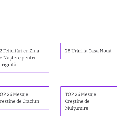
2 Felicitări cu Ziua
28 Urări la Casa Nouă
e Naștere pentru
irigintă
OP 26 Mesaje
TOP 26 Mesaje
restine de Craciun
Creștine de
Mulțumire