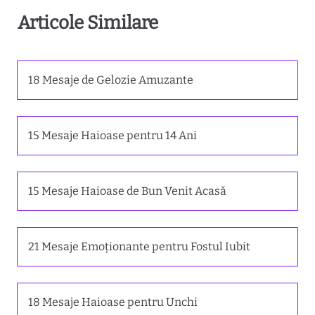
Articole Similare
18 Mesaje de Gelozie Amuzante
15 Mesaje Haioase pentru 14 Ani
15 Mesaje Haioase de Bun Venit Acasă
21 Mesaje Emoționante pentru Fostul Iubit
18 Mesaje Haioase pentru Unchi