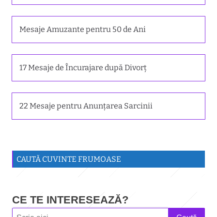
Mesaje Amuzante pentru 50 de Ani
17 Mesaje de Încurajare după Divorț
22 Mesaje pentru Anunțarea Sarcinii
CAUTĂ CUVINTE FRUMOASE
CE TE INTERESEAZĂ?