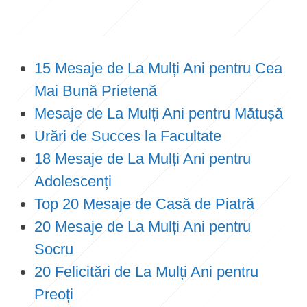
15 Mesaje de La Mulți Ani pentru Cea
Mai Bună Prietenă
Mesaje de La Mulți Ani pentru Mătușă
Urări de Succes la Facultate
18 Mesaje de La Mulți Ani pentru
Adolescenți
Top 20 Mesaje de Casă de Piatră
20 Mesaje de La Mulți Ani pentru
Socru
20 Felicitări de La Mulți Ani pentru
Preoți