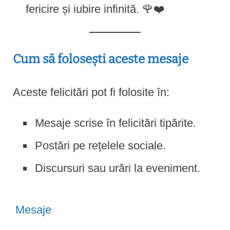
fericire și iubire infinită. 🌹❤️
Cum să folosești aceste mesaje
Aceste felicitări pot fi folosite în:
Mesaje scrise în felicitări tipărite.
Postări pe rețelele sociale.
Discursuri sau urări la eveniment.
Mesaje