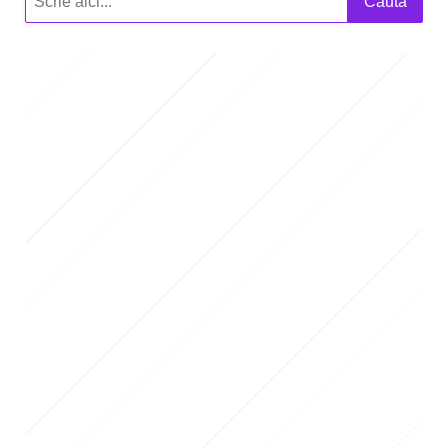
Caută