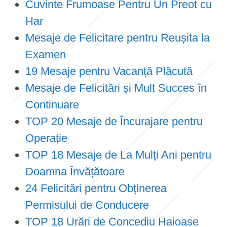
Cuvinte Frumoase Pentru Un Preot cu
Har
Mesaje de Felicitare pentru Reușita la
Examen
19 Mesaje pentru Vacanță Plăcută
Mesaje de Felicitări și Mult Succes în
Continuare
TOP 20 Mesaje de Încurajare pentru
Operație
TOP 18 Mesaje de La Mulți Ani pentru
Doamna Învățătoare
24 Felicitări pentru Obținerea
Permisului de Conducere
TOP 18 Urări de Concediu Haioase