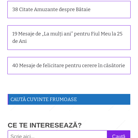
38 Citate Amuzante despre Bătaie
19 Mesaje de „La mulți ani” pentru Fiul Meu la 25
de Ani
40 Mesaje de felicitare pentru cerere în căsătorie
CAUTĂ CUVINTE FRUMOASE
CE TE INTERESEAZĂ?
Caută