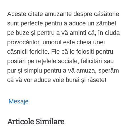
Aceste citate amuzante despre căsătorie
sunt perfecte pentru a aduce un zâmbet
pe buze și pentru a vă aminti că, în ciuda
provocărilor, umorul este cheia unei
căsnicii fericite. Fie că le folosiți pentru
postări pe rețelele sociale, felicitări sau
pur și simplu pentru a vă amuza, sperăm
că vă vor aduce voie bună și râsete!
Mesaje
Articole Similare