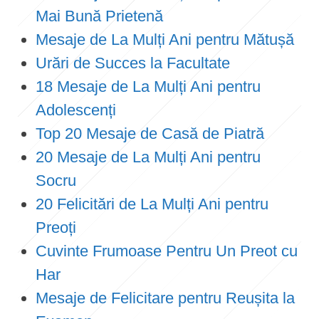
Mai Bună Prietenă
Mesaje de La Mulți Ani pentru Mătușă
Urări de Succes la Facultate
18 Mesaje de La Mulți Ani pentru
Adolescenți
Top 20 Mesaje de Casă de Piatră
20 Mesaje de La Mulți Ani pentru
Socru
20 Felicitări de La Mulți Ani pentru
Preoți
Cuvinte Frumoase Pentru Un Preot cu
Har
Mesaje de Felicitare pentru Reușita la