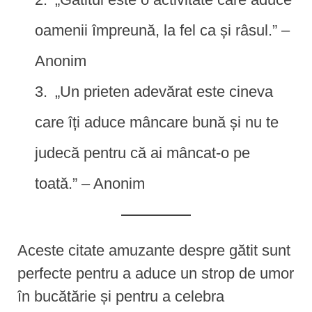
oamenii împreună, la fel ca și râsul.” –
Anonim
„Un prieten adevărat este cineva
care îți aduce mâncare bună și nu te
judecă pentru că ai mâncat-o pe
toată.” – Anonim
Aceste citate amuzante despre gătit sunt
perfecte pentru a aduce un strop de umor
în bucătărie și pentru a celebra