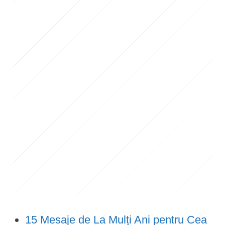
15 Mesaje de La Mulți Ani pentru Cea