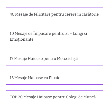
40 Mesaje de felicitare pentru cerere în căsătorie
10 Mesaje de Împăcare pentru El – Lungi și
Emoționante
17 Mesaje Haioase pentru Motocicliști
16 Mesaje Haioase cu Ploaie
TOP 20 Mesaje Haioase pentru Colegi de Muncă