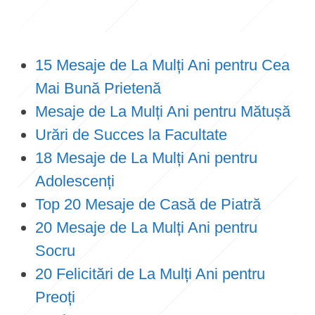
15 Mesaje de La Mulți Ani pentru Cea
Mai Bună Prietenă
Mesaje de La Mulți Ani pentru Mătușă
Urări de Succes la Facultate
18 Mesaje de La Mulți Ani pentru
Adolescenți
Top 20 Mesaje de Casă de Piatră
20 Mesaje de La Mulți Ani pentru
Socru
20 Felicitări de La Mulți Ani pentru
Preoți