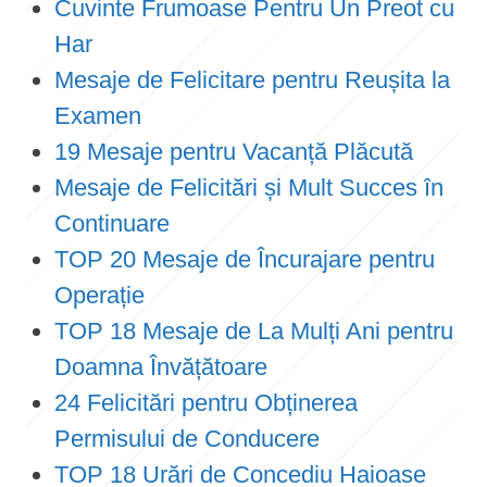
Cuvinte Frumoase Pentru Un Preot cu
Har
Mesaje de Felicitare pentru Reușita la
Examen
19 Mesaje pentru Vacanță Plăcută
Mesaje de Felicitări și Mult Succes în
Continuare
TOP 20 Mesaje de Încurajare pentru
Operație
TOP 18 Mesaje de La Mulți Ani pentru
Doamna Învățătoare
24 Felicitări pentru Obținerea
Permisului de Conducere
TOP 18 Urări de Concediu Haioase