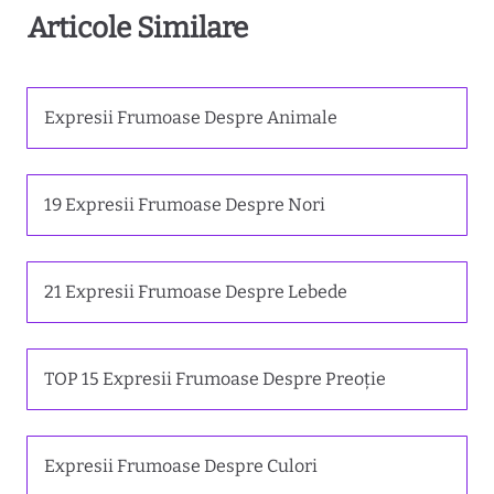
Articole Similare
Expresii Frumoase Despre Animale
19 Expresii Frumoase Despre Nori
21 Expresii Frumoase Despre Lebede
TOP 15 Expresii Frumoase Despre Preoție
Expresii Frumoase Despre Culori