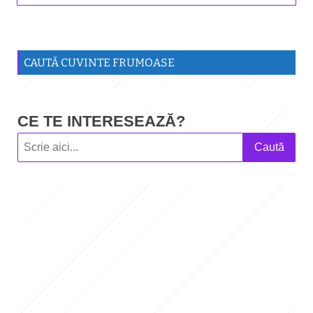
CAUTĂ CUVINTE FRUMOASE
CE TE INTERESEAZĂ?
Caută