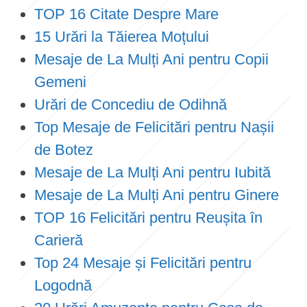
TOP 16 Citate Despre Mare
15 Urări la Tăierea Moțului
Mesaje de La Mulți Ani pentru Copii
Gemeni
Urări de Concediu de Odihnă
Top Mesaje de Felicitări pentru Nașii
de Botez
Mesaje de La Mulți Ani pentru Iubită
Mesaje de La Mulți Ani pentru Ginere
TOP 16 Felicitări pentru Reușita în
Carieră
Top 24 Mesaje și Felicitări pentru
Logodnă