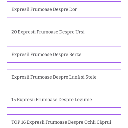
Expresii Frumoase Despre Dor
20 Expresii Frumoase Despre Urși
Expresii Frumoase Despre Berze
Expresii Frumoase Despre Lună și Stele
15 Expresii Frumoase Despre Legume
TOP 16 Expresii Frumoase Despre Ochii Căprui