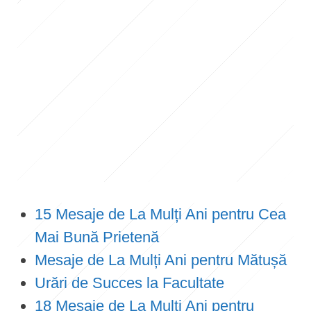
15 Mesaje de La Mulți Ani pentru Cea
Mai Bună Prietenă
Mesaje de La Mulți Ani pentru Mătușă
Urări de Succes la Facultate
18 Mesaje de La Mulți Ani pentru