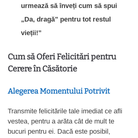
urmează să înveți cum să spui
„Da, dragă” pentru tot restul
vieții!”
Cum să Oferi Felicitări pentru
Cerere în Căsătorie
Alegerea Momentului Potrivit
Transmite felicitările tale imediat ce afli
vestea, pentru a arăta cât de mult te
bucuri pentru ei. Dacă este posibil,