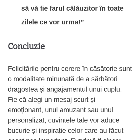
să vă fie farul călăuzitor în toate
zilele ce vor urma!”
Concluzie
Felicitările pentru cerere în căsătorie sunt
o modalitate minunată de a sărbători
dragostea și angajamentul unui cuplu.
Fie că alegi un mesaj scurt și
emoționant, unul amuzant sau unul
personalizat, cuvintele tale vor aduce
bucurie și inspirație celor care au făcut