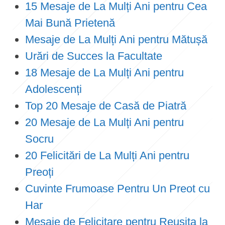
15 Mesaje de La Mulți Ani pentru Cea
Mai Bună Prietenă
Mesaje de La Mulți Ani pentru Mătușă
Urări de Succes la Facultate
18 Mesaje de La Mulți Ani pentru
Adolescenți
Top 20 Mesaje de Casă de Piatră
20 Mesaje de La Mulți Ani pentru
Socru
20 Felicitări de La Mulți Ani pentru
Preoți
Cuvinte Frumoase Pentru Un Preot cu
Har
Mesaje de Felicitare pentru Reușita la