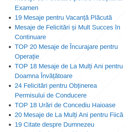
Examen
19 Mesaje pentru Vacanță Plăcută
Mesaje de Felicitări și Mult Succes în
Continuare
TOP 20 Mesaje de Încurajare pentru
Operație
TOP 18 Mesaje de La Mulți Ani pentru
Doamna Învățătoare
24 Felicitări pentru Obținerea
Permisului de Conducere
TOP 18 Urări de Concediu Haioase
20 Mesaje de La Mulți Ani pentru Fiică
19 Citate despre Dumnezeu