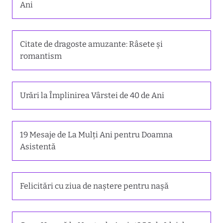
Ani
Citate de dragoste amuzante: Râsete și
romantism
Urări la Împlinirea Vârstei de 40 de Ani
19 Mesaje de La Mulți Ani pentru Doamna
Asistentă
Felicitări cu ziua de naștere pentru nașă