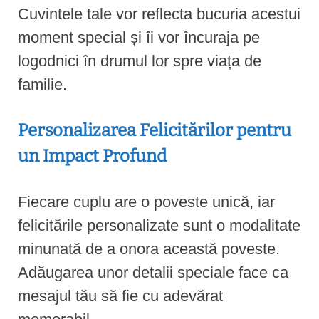
Cuvintele tale vor reflecta bucuria acestui
moment special și îi vor încuraja pe
logodnici în drumul lor spre viața de
familie.
Personalizarea Felicitărilor pentru
un Impact Profund
Fiecare cuplu are o poveste unică, iar
felicitările personalizate sunt o modalitate
minunată de a onora această poveste.
Adăugarea unor detalii speciale face ca
mesajul tău să fie cu adevărat