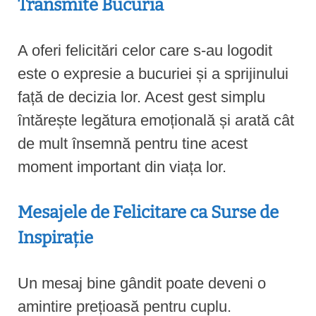
Transmite Bucuria
A oferi felicitări celor care s-au logodit
este o expresie a bucuriei și a sprijinului
față de decizia lor. Acest gest simplu
întărește legătura emoțională și arată cât
de mult însemnă pentru tine acest
moment important din viața lor.
Mesajele de Felicitare ca Surse de
Inspirație
Un mesaj bine gândit poate deveni o
amintire prețioasă pentru cuplu.