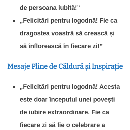
de persoana iubită!”
„Felicitări pentru logodnă! Fie ca
dragostea voastră să crească și
să înflorească în fiecare zi!”
Mesaje Pline de Căldură și Inspirație
„Felicitări pentru logodnă! Acesta
este doar începutul unei povești
de iubire extraordinare. Fie ca
fiecare zi să fie o celebrare a