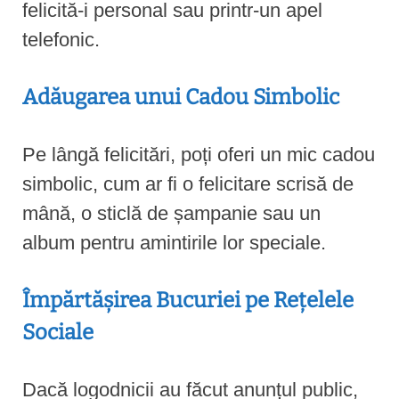
felicită-i personal sau printr-un apel
telefonic.
Adăugarea unui Cadou Simbolic
Pe lângă felicitări, poți oferi un mic cadou
simbolic, cum ar fi o felicitare scrisă de
mână, o sticlă de șampanie sau un
album pentru amintirile lor speciale.
Împărtășirea Bucuriei pe Rețelele
Sociale
Dacă logodnicii au făcut anunțul public,