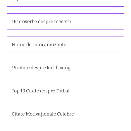
16 proverbe despre meserii
Nume de câini amuzante
15 citate despre kickboxing
Top 19 Citate despre Fotbal
Citate Motivaționale Celebre