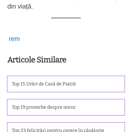
din viață.
rem
Articole Similare
Top 15 Urări de Casă de Piatră
Top 19 proverbe despre noroc
Top 23 felicitări pentru cerere în căsătorie