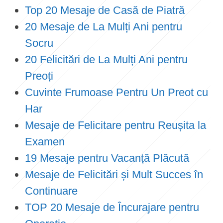
Top 20 Mesaje de Casă de Piatră
20 Mesaje de La Mulți Ani pentru
Socru
20 Felicitări de La Mulți Ani pentru
Preoți
Cuvinte Frumoase Pentru Un Preot cu
Har
Mesaje de Felicitare pentru Reușita la
Examen
19 Mesaje pentru Vacanță Plăcută
Mesaje de Felicitări și Mult Succes în
Continuare
TOP 20 Mesaje de Încurajare pentru