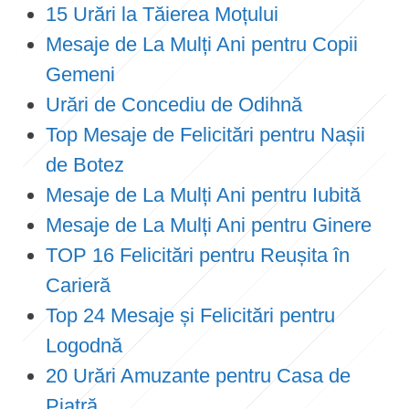
15 Urări la Tăierea Moțului
Mesaje de La Mulți Ani pentru Copii
Gemeni
Urări de Concediu de Odihnă
Top Mesaje de Felicitări pentru Nașii
de Botez
Mesaje de La Mulți Ani pentru Iubită
Mesaje de La Mulți Ani pentru Ginere
TOP 16 Felicitări pentru Reușita în
Carieră
Top 24 Mesaje și Felicitări pentru
Logodnă
20 Urări Amuzante pentru Casa de
Piatră