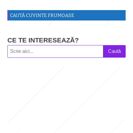
CAUTĂ CUVINTE FRUMOASE
CE TE INTERESEAZĂ?
Caută