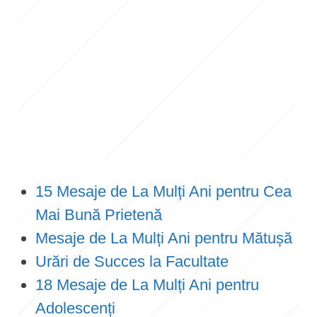
15 Mesaje de La Mulți Ani pentru Cea
Mai Bună Prietenă
Mesaje de La Mulți Ani pentru Mătușă
Urări de Succes la Facultate
18 Mesaje de La Mulți Ani pentru
Adolescenți