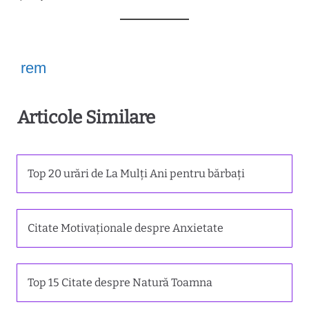
rem
Articole Similare
Top 20 urări de La Mulți Ani pentru bărbați
Citate Motivaționale despre Anxietate
Top 15 Citate despre Natură Toamna