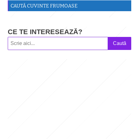
CAUTĂ CUVINTE FRUMOASE
CE TE INTERESEAZĂ?
Caută