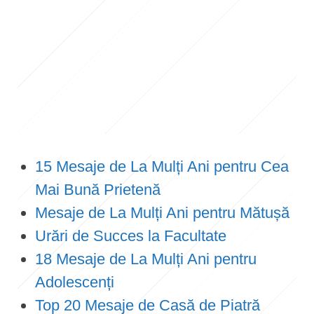
15 Mesaje de La Mulți Ani pentru Cea
Mai Bună Prietenă
Mesaje de La Mulți Ani pentru Mătușă
Urări de Succes la Facultate
18 Mesaje de La Mulți Ani pentru
Adolescenți
Top 20 Mesaje de Casă de Piatră