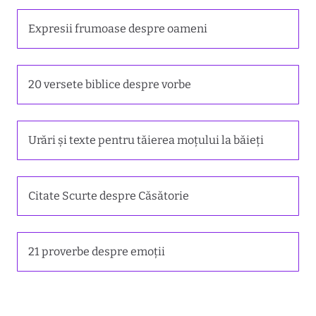
Expresii frumoase despre oameni
20 versete biblice despre vorbe
Urări și texte pentru tăierea moțului la băieți
Citate Scurte despre Căsătorie
21 proverbe despre emoții