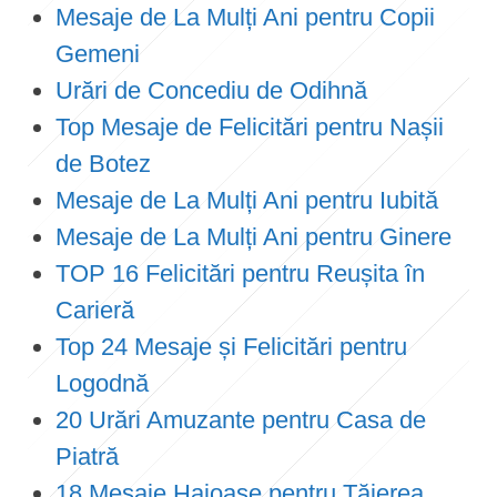
Mesaje de La Mulți Ani pentru Copii
Gemeni
Urări de Concediu de Odihnă
Top Mesaje de Felicitări pentru Nașii
de Botez
Mesaje de La Mulți Ani pentru Iubită
Mesaje de La Mulți Ani pentru Ginere
TOP 16 Felicitări pentru Reușita în
Carieră
Top 24 Mesaje și Felicitări pentru
Logodnă
20 Urări Amuzante pentru Casa de
Piatră
18 Mesaje Haioase pentru Tăierea