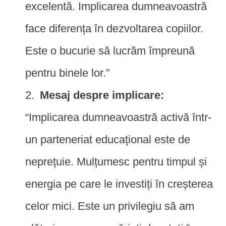
excelentă. Implicarea dumneavoastră
face diferența în dezvoltarea copiilor.
Este o bucurie să lucrăm împreună
pentru binele lor.”
Mesaj despre implicare:
“Implicarea dumneavoastră activă într-
un parteneriat educațional este de
neprețuie. Mulțumesc pentru timpul și
energia pe care le investiți în creșterea
celor mici. Este un privilegiu să am