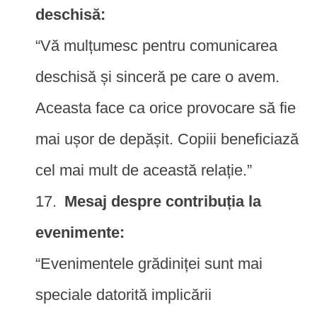
deschisă:
“Vă mulțumesc pentru comunicarea
deschisă și sinceră pe care o avem.
Aceasta face ca orice provocare să fie
mai ușor de depășit. Copiii beneficiază
cel mai mult de această relație.”
Mesaj despre contribuția la
evenimente:
“Evenimentele grădiniței sunt mai
speciale datorită implicării