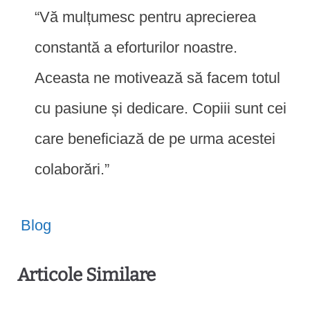
“Vă mulțumesc pentru aprecierea
constantă a eforturilor noastre.
Aceasta ne motivează să facem totul
cu pasiune și dedicare. Copiii sunt cei
care beneficiază de pe urma acestei
colaborări.”
Blog
Articole Similare