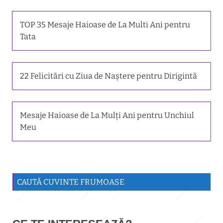
TOP 35 Mesaje Haioase de La Multi Ani pentru
Tata
22 Felicitări cu Ziua de Naștere pentru Dirigintă
Mesaje Haioase de La Mulți Ani pentru Unchiul
Meu
CAUTĂ CUVINTE FRUMOASE