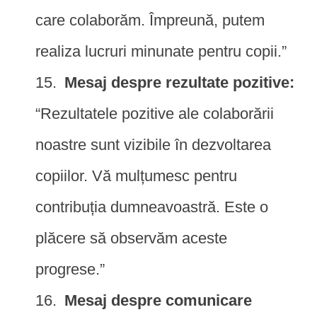
care colaborăm. Împreună, putem
realiza lucruri minunate pentru copii.”
Mesaj despre rezultate pozitive:
“Rezultatele pozitive ale colaborării
noastre sunt vizibile în dezvoltarea
copiilor. Vă mulțumesc pentru
contribuția dumneavoastră. Este o
plăcere să observăm aceste
progrese.”
Mesaj despre comunicare