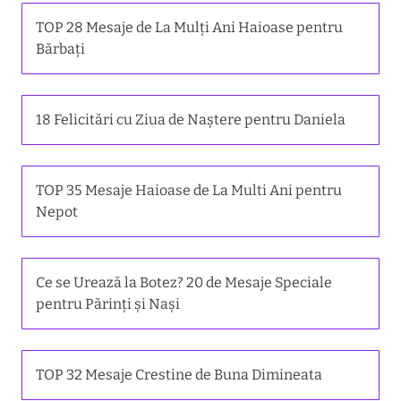
TOP 28 Mesaje de La Mulți Ani Haioase pentru
Bărbați
18 Felicitări cu Ziua de Naștere pentru Daniela
TOP 35 Mesaje Haioase de La Multi Ani pentru
Nepot
Ce se Urează la Botez? 20 de Mesaje Speciale
pentru Părinți și Nași
TOP 32 Mesaje Crestine de Buna Dimineata