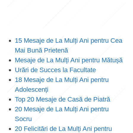
15 Mesaje de La Mulți Ani pentru Cea
Mai Bună Prietenă
Mesaje de La Mulți Ani pentru Mătușă
Urări de Succes la Facultate
18 Mesaje de La Mulți Ani pentru
Adolescenți
Top 20 Mesaje de Casă de Piatră
20 Mesaje de La Mulți Ani pentru
Socru
20 Felicitări de La Mulți Ani pentru