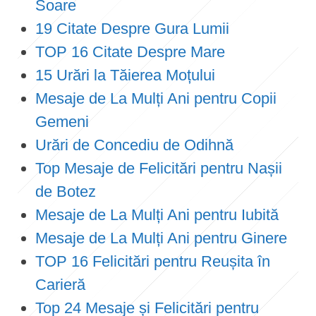
Soare
19 Citate Despre Gura Lumii
TOP 16 Citate Despre Mare
15 Urări la Tăierea Moțului
Mesaje de La Mulți Ani pentru Copii
Gemeni
Urări de Concediu de Odihnă
Top Mesaje de Felicitări pentru Nașii
de Botez
Mesaje de La Mulți Ani pentru Iubită
Mesaje de La Mulți Ani pentru Ginere
TOP 16 Felicitări pentru Reușita în
Carieră
Top 24 Mesaje și Felicitări pentru