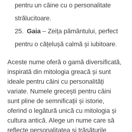
pentru un câine cu o personalitate
strălucitoare.
Gaia
– Zeița pământului, perfect
pentru o cățelușă calmă și iubitoare.
Aceste nume oferă o gamă diversificată,
inspirată din mitologia greacă și sunt
ideale pentru câini cu personalități
variate. Numele grecești pentru câini
sunt pline de semnificații și istorie,
oferind o legătură unică cu mitologia și
cultura antică. Alege un nume care să
reflecte personalitatea și trăsăturile