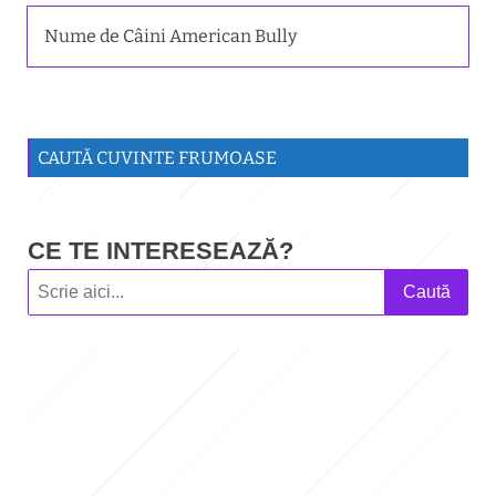
Nume de Câini American Bully
CAUTĂ CUVINTE FRUMOASE
CE TE INTERESEAZĂ?
Caută