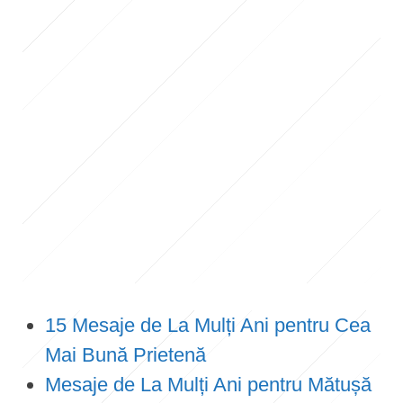
15 Mesaje de La Mulți Ani pentru Cea
Mai Bună Prietenă
Mesaje de La Mulți Ani pentru Mătușă