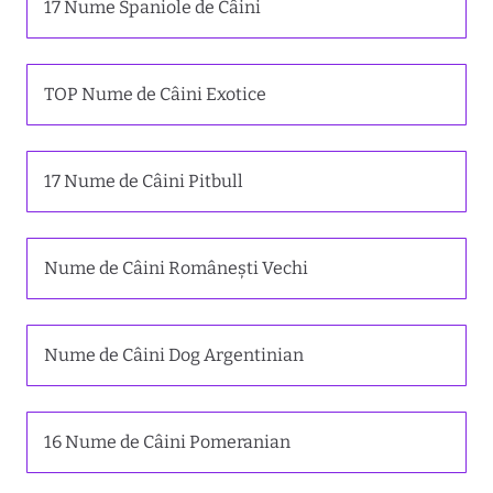
17 Nume Spaniole de Câini
TOP Nume de Câini Exotice
17 Nume de Câini Pitbull
Nume de Câini Românești Vechi
Nume de Câini Dog Argentinian
16 Nume de Câini Pomeranian