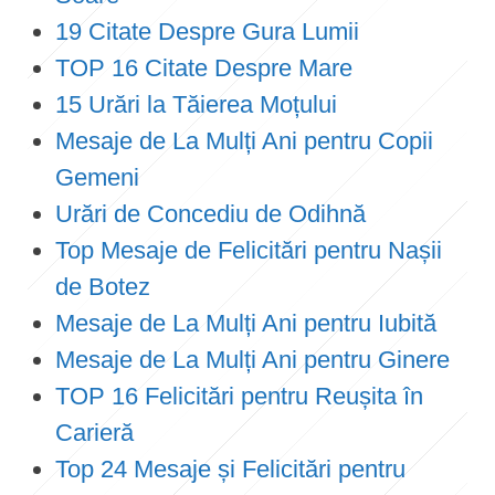
19 Citate Despre Gura Lumii
TOP 16 Citate Despre Mare
15 Urări la Tăierea Moțului
Mesaje de La Mulți Ani pentru Copii
Gemeni
Urări de Concediu de Odihnă
Top Mesaje de Felicitări pentru Nașii
de Botez
Mesaje de La Mulți Ani pentru Iubită
Mesaje de La Mulți Ani pentru Ginere
TOP 16 Felicitări pentru Reușita în
Carieră
Top 24 Mesaje și Felicitări pentru