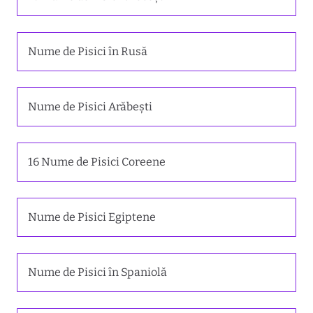
Nume de Pisici în Rusă
Nume de Pisici Arăbești
16 Nume de Pisici Coreene
Nume de Pisici Egiptene
Nume de Pisici în Spaniolă