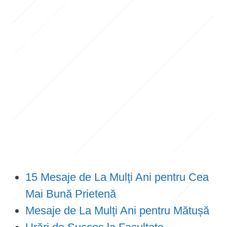
15 Mesaje de La Mulți Ani pentru Cea
Mai Bună Prietenă
Mesaje de La Mulți Ani pentru Mătușă