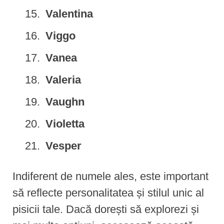
Valentina
Viggo
Vanea
Valeria
Vaughn
Violetta
Vesper
Indiferent de numele ales, este important
să reflecte personalitatea și stilul unic al
pisicii tale. Dacă dorești să explorezi și