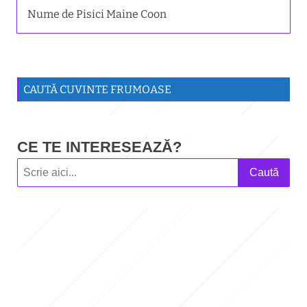
Nume de Pisici Maine Coon
CAUTĂ CUVINTE FRUMOASE
CE TE INTERESEAZĂ?
Caută