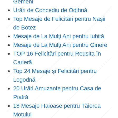
Gemeni
Urări de Concediu de Odihnă
Top Mesaje de Felicitări pentru Nașii
de Botez
Mesaje de La Mulți Ani pentru Iubită
Mesaje de La Mulți Ani pentru Ginere
TOP 16 Felicitări pentru Reușita în
Carieră
Top 24 Mesaje și Felicitări pentru
Logodnă
20 Urări Amuzante pentru Casa de
Piatră
18 Mesaje Haioase pentru Tăierea
Moțului