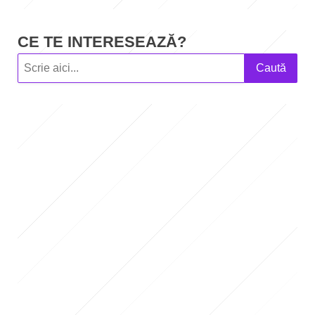
CE TE INTERESEAZĂ?
Caută