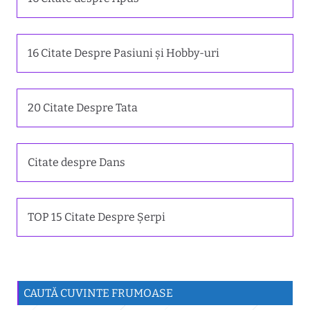
16 Citate Despre Pasiuni și Hobby-uri
20 Citate Despre Tata
Citate despre Dans
TOP 15 Citate Despre Șerpi
CAUTĂ CUVINTE FRUMOASE