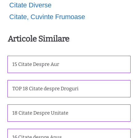
Citate Diverse
Citate
,
Cuvinte Frumoase
Articole Similare
15 Citate Despre Aur
TOP 18 Citate despre Droguri
18 Citate Despre Unitate
16 Citate despre Apus