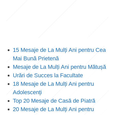
15 Mesaje de La Mulți Ani pentru Cea
Mai Bună Prietenă
Mesaje de La Mulți Ani pentru Mătușă
Urări de Succes la Facultate
18 Mesaje de La Mulți Ani pentru
Adolescenți
Top 20 Mesaje de Casă de Piatră
20 Mesaje de La Mulți Ani pentru