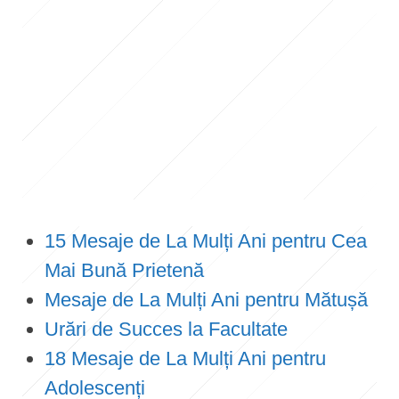
15 Mesaje de La Mulți Ani pentru Cea
Mai Bună Prietenă
Mesaje de La Mulți Ani pentru Mătușă
Urări de Succes la Facultate
18 Mesaje de La Mulți Ani pentru
Adolescenți