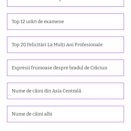
Top 12 urări de examene
Top 20 Felicitări La Mulți Ani Profesionale
Expresii frumoase despre bradul de Crăciun
Nume de câini din Asia Centrală
Nume de câini albi