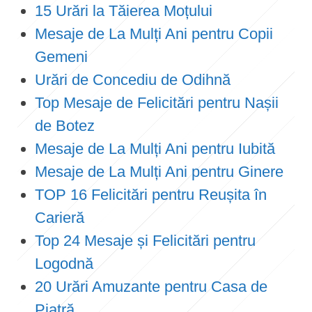
15 Urări la Tăierea Moțului
Mesaje de La Mulți Ani pentru Copii
Gemeni
Urări de Concediu de Odihnă
Top Mesaje de Felicitări pentru Nașii
de Botez
Mesaje de La Mulți Ani pentru Iubită
Mesaje de La Mulți Ani pentru Ginere
TOP 16 Felicitări pentru Reușita în
Carieră
Top 24 Mesaje și Felicitări pentru
Logodnă
20 Urări Amuzante pentru Casa de
Piatră