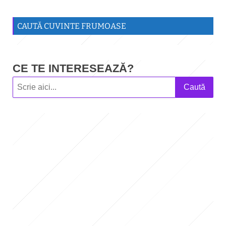
CAUTĂ CUVINTE FRUMOASE
CE TE INTERESEAZĂ?
Caută