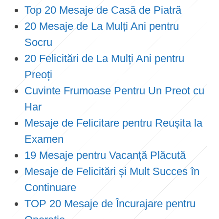
Top 20 Mesaje de Casă de Piatră
20 Mesaje de La Mulți Ani pentru
Socru
20 Felicitări de La Mulți Ani pentru
Preoți
Cuvinte Frumoase Pentru Un Preot cu
Har
Mesaje de Felicitare pentru Reușita la
Examen
19 Mesaje pentru Vacanță Plăcută
Mesaje de Felicitări și Mult Succes în
Continuare
TOP 20 Mesaje de Încurajare pentru