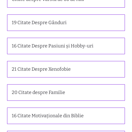
19 Citate Despre Gânduri
16 Citate Despre Pasiuni și Hobby-uri
21 Citate Despre Xenofobie
20 Citate despre Familie
16 Citate Motivaționale din Biblie