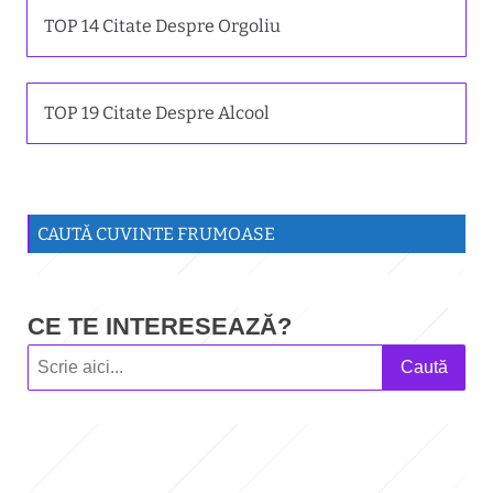
TOP 14 Citate Despre Orgoliu
TOP 19 Citate Despre Alcool
CAUTĂ CUVINTE FRUMOASE
CE TE INTERESEAZĂ?
Caută