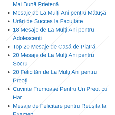
Mai Bună Prietenă
Mesaje de La Mulți Ani pentru Mătușă
Urări de Succes la Facultate
18 Mesaje de La Mulți Ani pentru
Adolescenți
Top 20 Mesaje de Casă de Piatră
20 Mesaje de La Mulți Ani pentru
Socru
20 Felicitări de La Mulți Ani pentru
Preoți
Cuvinte Frumoase Pentru Un Preot cu
Har
Mesaje de Felicitare pentru Reușita la
Examen