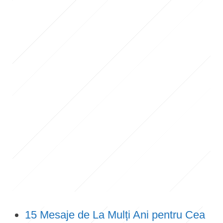
15 Mesaje de La Mulți Ani pentru Cea