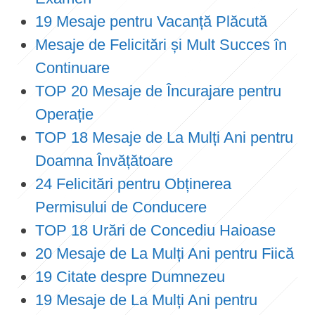
19 Mesaje pentru Vacanță Plăcută
Mesaje de Felicitări și Mult Succes în
Continuare
TOP 20 Mesaje de Încurajare pentru
Operație
TOP 18 Mesaje de La Mulți Ani pentru
Doamna Învățătoare
24 Felicitări pentru Obținerea
Permisului de Conducere
TOP 18 Urări de Concediu Haioase
20 Mesaje de La Mulți Ani pentru Fiică
19 Citate despre Dumnezeu
19 Mesaje de La Mulți Ani pentru