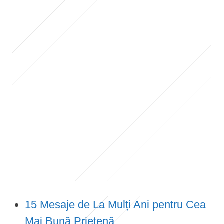
15 Mesaje de La Mulți Ani pentru Cea
Mai Bună Prietenă