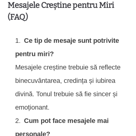
Mesajele Creștine pentru Miri
(FAQ)
Ce tip de mesaje sunt potrivite
pentru miri?
Mesajele creștine trebuie să reflecte
binecuvântarea, credința și iubirea
divină. Tonul trebuie să fie sincer și
emoționant.
Cum pot face mesajele mai
personale?