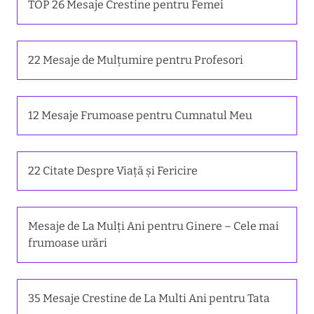
TOP 26 Mesaje Crestine pentru Femei
22 Mesaje de Mulțumire pentru Profesori
12 Mesaje Frumoase pentru Cumnatul Meu
22 Citate Despre Viață și Fericire
Mesaje de La Mulți Ani pentru Ginere – Cele mai
frumoase urări
35 Mesaje Crestine de La Multi Ani pentru Tata