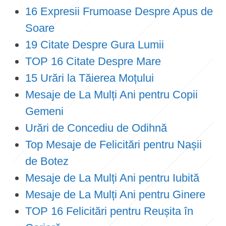
16 Expresii Frumoase Despre Apus de
Soare
19 Citate Despre Gura Lumii
TOP 16 Citate Despre Mare
15 Urări la Tăierea Moțului
Mesaje de La Mulți Ani pentru Copii
Gemeni
Urări de Concediu de Odihnă
Top Mesaje de Felicitări pentru Nașii
de Botez
Mesaje de La Mulți Ani pentru Iubită
Mesaje de La Mulți Ani pentru Ginere
TOP 16 Felicitări pentru Reușita în