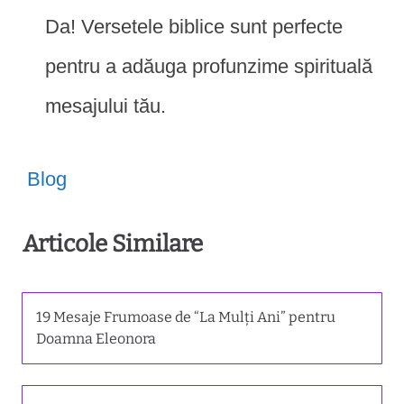
Da! Versetele biblice sunt perfecte
pentru a adăuga profunzime spirituală
mesajului tău.
Blog
Articole Similare
19 Mesaje Frumoase de “La Mulți Ani” pentru
Doamna Eleonora