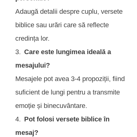
Adaugă detalii despre cuplu, versete
biblice sau urări care să reflecte
credința lor.
Care este lungimea ideală a
mesajului?
Mesajele pot avea 3-4 propoziții, fiind
suficient de lungi pentru a transmite
emoție și binecuvântare.
Pot folosi versete biblice în
mesaj?