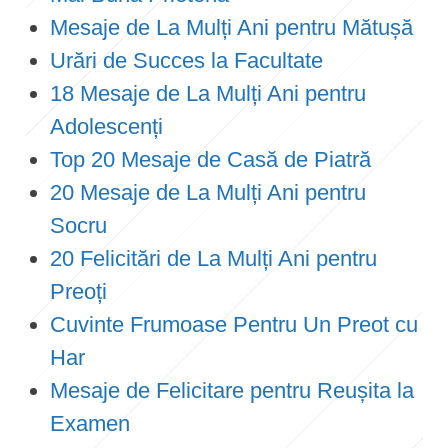
Mesaje de La Mulți Ani pentru Mătușă
Urări de Succes la Facultate
18 Mesaje de La Mulți Ani pentru
Adolescenți
Top 20 Mesaje de Casă de Piatră
20 Mesaje de La Mulți Ani pentru
Socru
20 Felicitări de La Mulți Ani pentru
Preoți
Cuvinte Frumoase Pentru Un Preot cu
Har
Mesaje de Felicitare pentru Reușita la
Examen