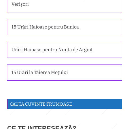
Verișori
18 Urări Haioase pentru Bunica
Urări Haioase pentru Nunta de Argint
15 Urări la Tăierea Moțului
CAUTĂ CUVINTE FRUMOASE
CE TE INTERESEAZĂ?