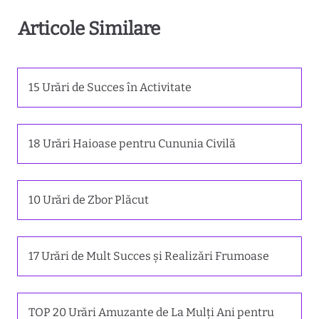
Articole Similare
15 Urări de Succes în Activitate
18 Urări Haioase pentru Cununia Civilă
10 Urări de Zbor Plăcut
17 Urări de Mult Succes și Realizări Frumoase
TOP 20 Urări Amuzante de La Mulți Ani pentru