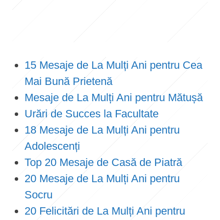
15 Mesaje de La Mulți Ani pentru Cea
Mai Bună Prietenă
Mesaje de La Mulți Ani pentru Mătușă
Urări de Succes la Facultate
18 Mesaje de La Mulți Ani pentru
Adolescenți
Top 20 Mesaje de Casă de Piatră
20 Mesaje de La Mulți Ani pentru
Socru
20 Felicitări de La Mulți Ani pentru