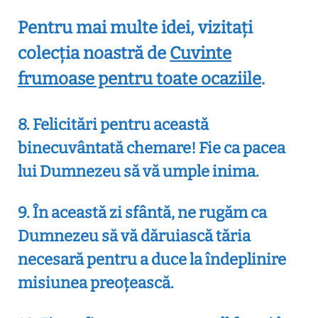
Pentru mai multe idei, vizitați
colecția noastră de
Cuvinte
frumoase pentru toate ocaziile
.
8. Felicitări pentru această
binecuvântată chemare! Fie ca pacea
lui Dumnezeu să vă umple inima.
9. În această zi sfântă, ne rugăm ca
Dumnezeu să vă dăruiască tăria
necesară pentru a duce la îndeplinire
misiunea preoțească.