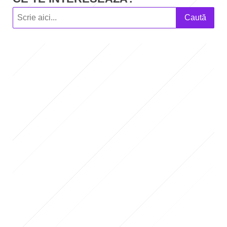
Caută