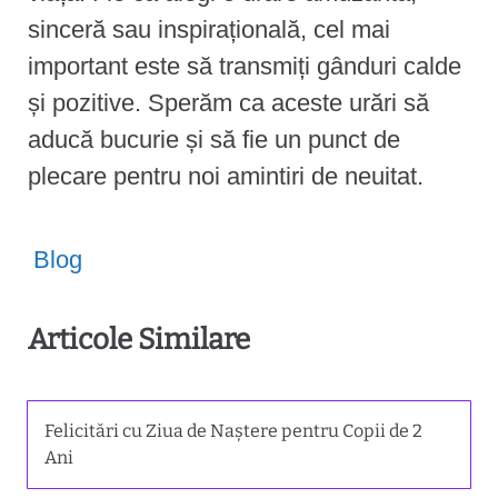
sinceră sau inspirațională, cel mai
important este să transmiți gânduri calde
și pozitive. Sperăm ca aceste urări să
aducă bucurie și să fie un punct de
plecare pentru noi amintiri de neuitat.
Blog
Articole Similare
Felicitări cu Ziua de Naștere pentru Copii de 2
Ani