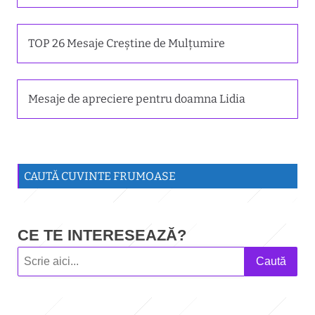
TOP 26 Mesaje Creștine de Mulțumire
Mesaje de apreciere pentru doamna Lidia
CAUTĂ CUVINTE FRUMOASE
CE TE INTERESEAZĂ?
Caută