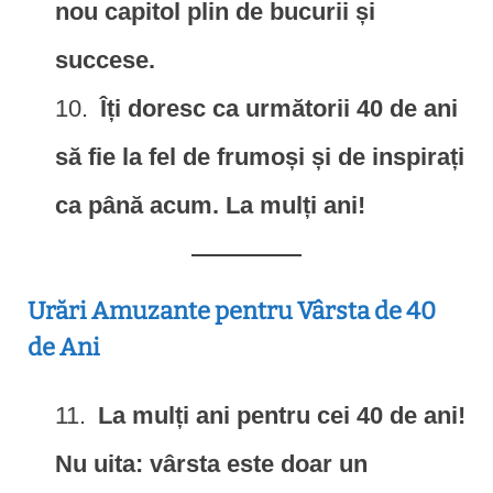
nou capitol plin de bucurii și
succese.
Îți doresc ca următorii 40 de ani
să fie la fel de frumoși și de inspirați
ca până acum. La mulți ani!
Urări Amuzante pentru Vârsta de 40
de Ani
La mulți ani pentru cei 40 de ani!
Nu uita: vârsta este doar un