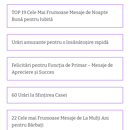
TOP 19 Cele Mai Frumoase Mesaje de Noapte
Bună pentru Iubită
Urări amuzante pentru o însănătoșire rapidă
Felicitări pentru Funcția de Primar – Mesaje de
Apreciere și Succes
60 Urări la Sfințirea Casei
22 Cele mai Frumoase Mesaje de La Mulți Ani
pentru Bărbați