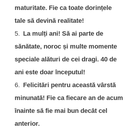
maturitate. Fie ca toate dorințele
tale să devină realitate!
La mulți ani! Să ai parte de
sănătate, noroc și multe momente
speciale alături de cei dragi. 40 de
ani este doar începutul!
Felicitări pentru această vârstă
minunată! Fie ca fiecare an de acum
înainte să fie mai bun decât cel
anterior.