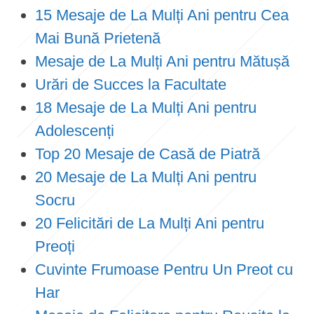
15 Mesaje de La Mulți Ani pentru Cea
Mai Bună Prietenă
Mesaje de La Mulți Ani pentru Mătușă
Urări de Succes la Facultate
18 Mesaje de La Mulți Ani pentru
Adolescenți
Top 20 Mesaje de Casă de Piatră
20 Mesaje de La Mulți Ani pentru
Socru
20 Felicitări de La Mulți Ani pentru
Preoți
Cuvinte Frumoase Pentru Un Preot cu
Har