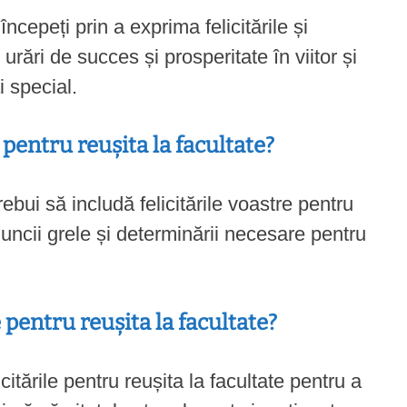
începeți prin a exprima felicitările și
urări de succes și prosperitate în viitor și
 special.
 pentru reușita la facultate?
rebui să includă felicitările voastre pentru
muncii grele și determinării necesare pentru
le pentru reușita la facultate?
citările pentru reușita la facultate pentru a