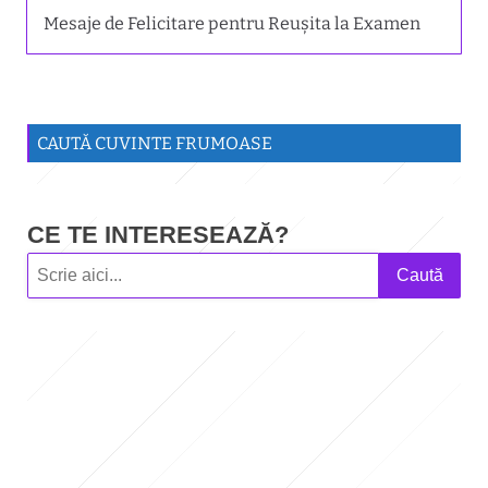
Mesaje de Felicitare pentru Reușita la Examen
CAUTĂ CUVINTE FRUMOASE
CE TE INTERESEAZĂ?
Caută