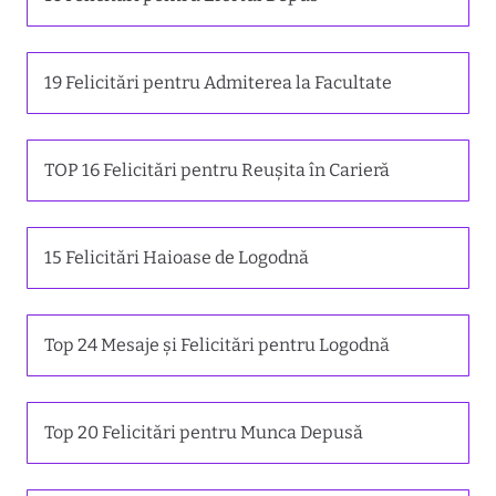
19 Felicitări pentru Admiterea la Facultate
TOP 16 Felicitări pentru Reușita în Carieră
15 Felicitări Haioase de Logodnă
Top 24 Mesaje și Felicitări pentru Logodnă
Top 20 Felicitări pentru Munca Depusă