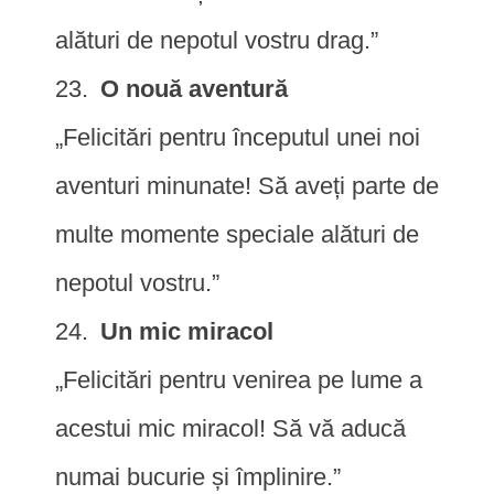
alături de nepotul vostru drag.”
O nouă aventură
„Felicitări pentru începutul unei noi
aventuri minunate! Să aveți parte de
multe momente speciale alături de
nepotul vostru.”
Un mic miracol
„Felicitări pentru venirea pe lume a
acestui mic miracol! Să vă aducă
numai bucurie și împlinire.”