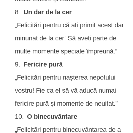
Un dar de la cer
„Felicitări pentru că ați primit acest dar
minunat de la cer! Să aveți parte de
multe momente speciale împreună.”
Fericire pură
„Felicitări pentru nașterea nepotului
vostru! Fie ca el să vă aducă numai
fericire pură și momente de neuitat.”
O binecuvântare
„Felicitări pentru binecuvântarea de a