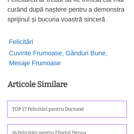
curând după naștere pentru a demonstra
sprijinul și bucuria voastră sinceră.
Felicitări
Cuvinte Frumoase
,
Gânduri Bune
,
Mesaje Frumoase
Articole Similare
TOP 17 Felicitări pentru Doctorat
16 Felicitări pentru Efortul Depus