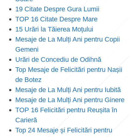
19 Citate Despre Gura Lumii
TOP 16 Citate Despre Mare
15 Urări la Tăierea Moțului
Mesaje de La Mulți Ani pentru Copii
Gemeni
Urări de Concediu de Odihnă
Top Mesaje de Felicitări pentru Nașii
de Botez
Mesaje de La Mulți Ani pentru Iubită
Mesaje de La Mulți Ani pentru Ginere
TOP 16 Felicitări pentru Reușita în
Carieră
Top 24 Mesaje și Felicitări pentru