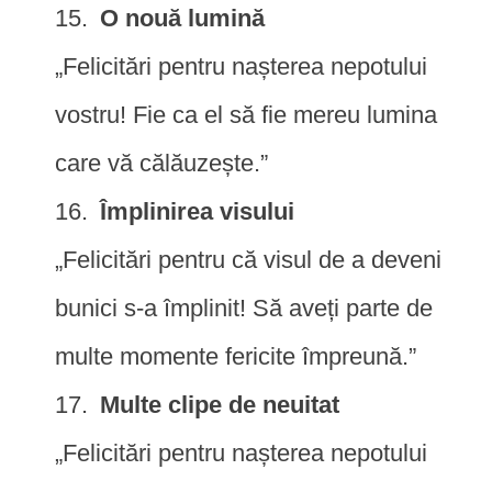
O nouă lumină
„Felicitări pentru nașterea nepotului
vostru! Fie ca el să fie mereu lumina
care vă călăuzește.”
Împlinirea visului
„Felicitări pentru că visul de a deveni
bunici s-a împlinit! Să aveți parte de
multe momente fericite împreună.”
Multe clipe de neuitat
„Felicitări pentru nașterea nepotului