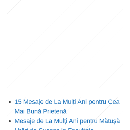
15 Mesaje de La Mulți Ani pentru Cea
Mai Bună Prietenă
Mesaje de La Mulți Ani pentru Mătușă