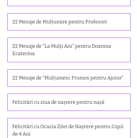
22 Mesaje de Mulțumire pentru Profesori
22 Mesaje de “La Mulți Ani” pentru Doamna
Ecaterina
22 Mesaje de “Mulțumesc Frumos pentru Ajutor”
Felicitări cu ziua de naștere pentru nașă
Felicitări cu Ocazia Zilei de Naștere pentru Copii
de 4 Ani