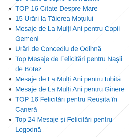
TOP 16 Citate Despre Mare
15 Urări la Tăierea Moțului
Mesaje de La Mulți Ani pentru Copii
Gemeni
Urări de Concediu de Odihnă
Top Mesaje de Felicitări pentru Nașii
de Botez
Mesaje de La Mulți Ani pentru Iubită
Mesaje de La Mulți Ani pentru Ginere
TOP 16 Felicitări pentru Reușita în
Carieră
Top 24 Mesaje și Felicitări pentru
Logodnă