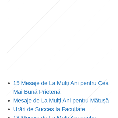
15 Mesaje de La Mulți Ani pentru Cea
Mai Bună Prietenă
Mesaje de La Mulți Ani pentru Mătușă
Urări de Succes la Facultate
18 Mesaje de La Mulți Ani pentru