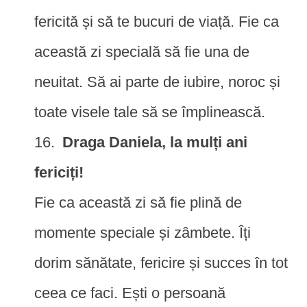
fericită și să te bucuri de viață. Fie ca
această zi specială să fie una de
neuitat. Să ai parte de iubire, noroc și
toate visele tale să se împlinească.
Draga Daniela, la mulți ani
fericiți!
Fie ca această zi să fie plină de
momente speciale și zâmbete. Îți
dorim sănătate, fericire și succes în tot
ceea ce faci. Ești o persoană