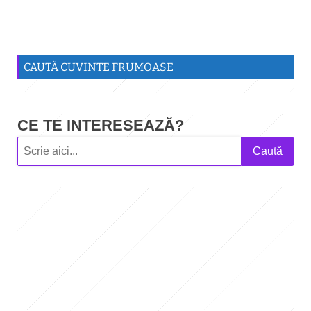
CAUTĂ CUVINTE FRUMOASE
CE TE INTERESEAZĂ?
Caută