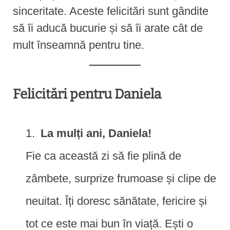
sinceritate. Aceste felicitări sunt gândite
să îi aducă bucurie și să îi arate cât de
mult înseamnă pentru tine.
Felicitări pentru Daniela
La mulți ani, Daniela!
Fie ca această zi să fie plină de
zâmbete, surprize frumoase și clipe de
neuitat. Îți doresc sănătate, fericire și
tot ce este mai bun în viață. Ești o