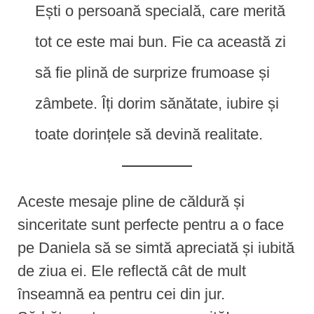
Ești o persoană specială, care merită
tot ce este mai bun. Fie ca această zi
să fie plină de surprize frumoase și
zâmbete. Îți dorim sănătate, iubire și
toate dorințele să devină realitate.
Aceste mesaje pline de căldură și
sinceritate sunt perfecte pentru a o face
pe Daniela să se simtă apreciată și iubită
de ziua ei. Ele reflectă cât de mult
înseamnă ea pentru cei din jur.