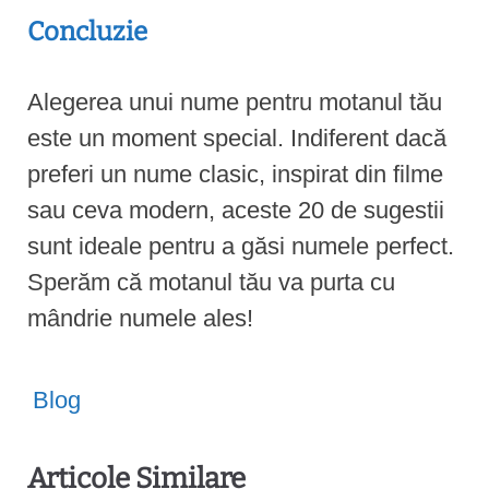
Concluzie
Alegerea unui nume pentru motanul tău
este un moment special. Indiferent dacă
preferi un nume clasic, inspirat din filme
sau ceva modern, aceste 20 de sugestii
sunt ideale pentru a găsi numele perfect.
Sperăm că motanul tău va purta cu
mândrie numele ales!
Blog
Articole Similare