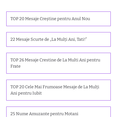
TOP 20 Mesaje Creștine pentru Anul Nou
22 Mesaje Scurte de „La Mulți Ani, Tati!”
TOP 26 Mesaje Crestine de La Multi Ani pentru
Frate
TOP 20 Cele Mai Frumoase Mesaje de La Mulți
Ani pentru Iubit
25 Nume Amuzante pentru Motani