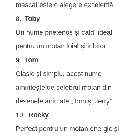
mascat este o alegere excelentă.
Toby
Un nume prietenos și cald, ideal
pentru un motan loial și iubitor.
Tom
Clasic și simplu, acest nume
amintește de celebrul motan din
desenele animate „Tom și Jerry”.
Rocky
Perfect pentru un motan energic și