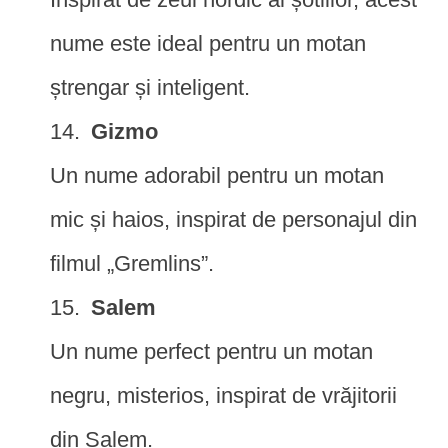
nume este ideal pentru un motan
ștrengar și inteligent.
Gizmo
Un nume adorabil pentru un motan
mic și haios, inspirat de personajul din
filmul „Gremlins”.
Salem
Un nume perfect pentru un motan
negru, misterios, inspirat de vrăjitorii
din Salem.