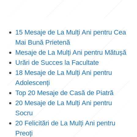
15 Mesaje de La Mulți Ani pentru Cea
Mai Bună Prietenă
Mesaje de La Mulți Ani pentru Mătușă
Urări de Succes la Facultate
18 Mesaje de La Mulți Ani pentru
Adolescenți
Top 20 Mesaje de Casă de Piatră
20 Mesaje de La Mulți Ani pentru
Socru
20 Felicitări de La Mulți Ani pentru
Preoți