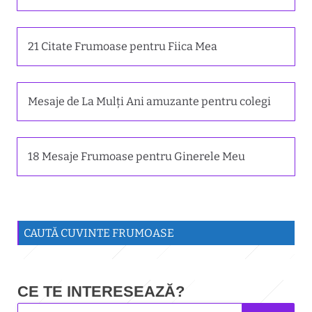
21 Citate Frumoase pentru Fiica Mea
Mesaje de La Mulți Ani amuzante pentru colegi
18 Mesaje Frumoase pentru Ginerele Meu
CAUTĂ CUVINTE FRUMOASE
CE TE INTERESEAZĂ?