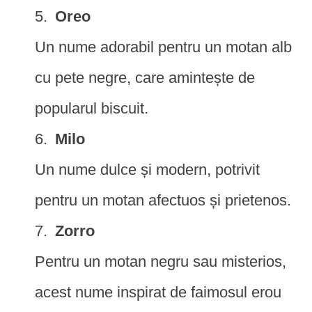
Oreo
Un nume adorabil pentru un motan alb
cu pete negre, care amintește de
popularul biscuit.
Milo
Un nume dulce și modern, potrivit
pentru un motan afectuos și prietenos.
Zorro
Pentru un motan negru sau misterios,
acest nume inspirat de faimosul erou