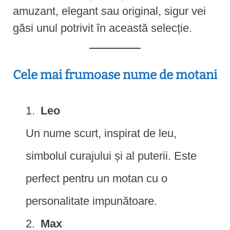
amuzant, elegant sau original, sigur vei
găsi unul potrivit în această selecție.
Cele mai frumoase nume de motani
Leo
Un nume scurt, inspirat de leu,
simbolul curajului și al puterii. Este
perfect pentru un motan cu o
personalitate impunătoare.
Max