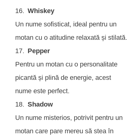
Whiskey
Un nume sofisticat, ideal pentru un
motan cu o atitudine relaxată și stilată.
Pepper
Pentru un motan cu o personalitate
picantă și plină de energie, acest
nume este perfect.
Shadow
Un nume misterios, potrivit pentru un
motan care pare mereu să stea în