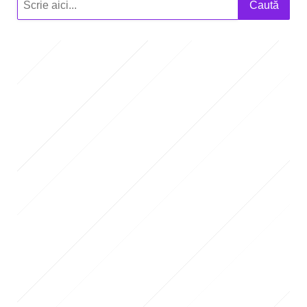
Caută