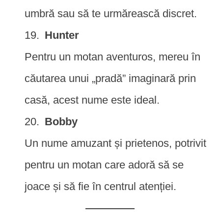
umbră sau să te urmărească discret.
Hunter
Pentru un motan aventuros, mereu în
căutarea unui „pradă” imaginară prin
casă, acest nume este ideal.
Bobby
Un nume amuzant și prietenos, potrivit
pentru un motan care adoră să se
joace și să fie în centrul atenției.