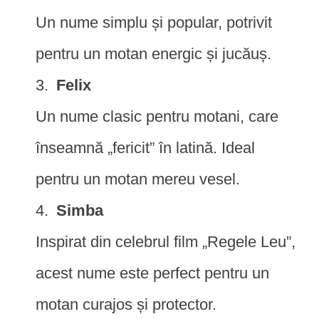
Un nume simplu și popular, potrivit
pentru un motan energic și jucăuș.
Felix
Un nume clasic pentru motani, care
înseamnă „fericit” în latină. Ideal
pentru un motan mereu vesel.
Simba
Inspirat din celebrul film „Regele Leu”,
acest nume este perfect pentru un
motan curajos și protector.