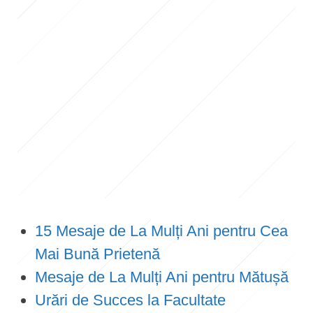
15 Mesaje de La Mulți Ani pentru Cea
Mai Bună Prietenă
Mesaje de La Mulți Ani pentru Mătușă
Urări de Succes la Facultate