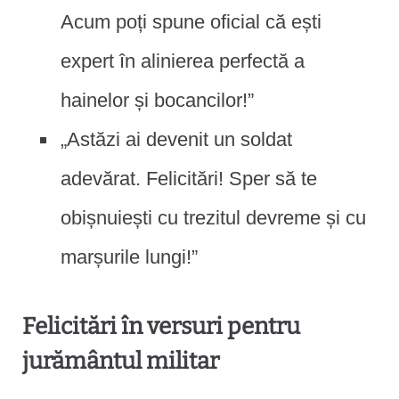
Acum poți spune oficial că ești
expert în alinierea perfectă a
hainelor și bocancilor!”
„Astăzi ai devenit un soldat
adevărat. Felicitări! Sper să te
obișnuiești cu trezitul devreme și cu
marșurile lungi!”
Felicitări în versuri pentru
jurământul militar