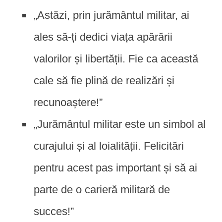
„Astăzi, prin jurământul militar, ai
ales să-ți dedici viața apărării
valorilor și libertății. Fie ca această
cale să fie plină de realizări și
recunoaștere!”
„Jurământul militar este un simbol al
curajului și al loialității. Felicitări
pentru acest pas important și să ai
parte de o carieră militară de
succes!”