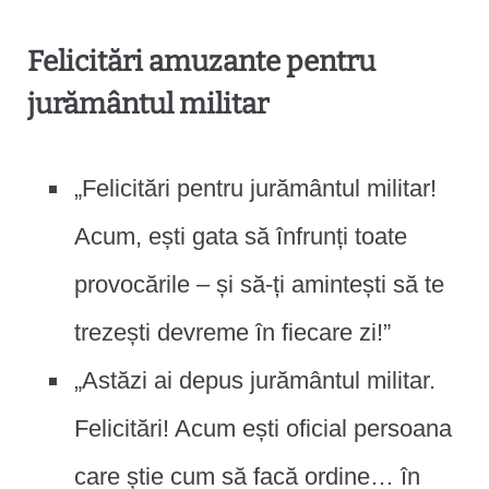
Felicitări amuzante pentru
jurământul militar
„Felicitări pentru jurământul militar!
Acum, ești gata să înfrunți toate
provocările – și să-ți amintești să te
trezești devreme în fiecare zi!”
„Astăzi ai depus jurământul militar.
Felicitări! Acum ești oficial persoana
care știe cum să facă ordine… în