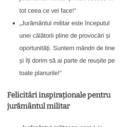
tot ceea ce vei face!”
„Jurământul militar este începutul
unei călătorii pline de provocări și
oportunități. Suntem mândri de tine
și îți dorim să ai parte de reușite pe
toate planurile!”
Felicitări inspiraționale pentru
jurământul militar