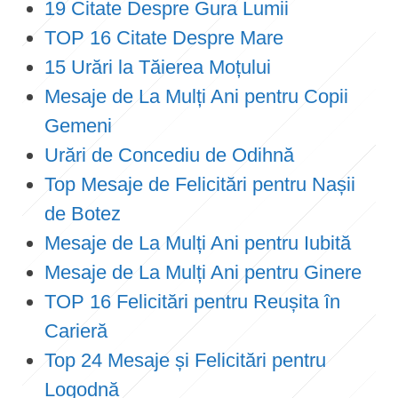
19 Citate Despre Gura Lumii
TOP 16 Citate Despre Mare
15 Urări la Tăierea Moțului
Mesaje de La Mulți Ani pentru Copii
Gemeni
Urări de Concediu de Odihnă
Top Mesaje de Felicitări pentru Nașii
de Botez
Mesaje de La Mulți Ani pentru Iubită
Mesaje de La Mulți Ani pentru Ginere
TOP 16 Felicitări pentru Reușita în
Carieră
Top 24 Mesaje și Felicitări pentru
Logodnă