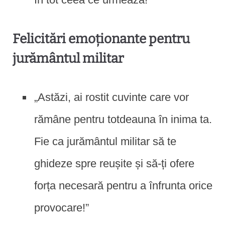
Felicitări emoționante pentru
jurământul militar
„Astăzi, ai rostit cuvinte care vor
rămâne pentru totdeauna în inima ta.
Fie ca jurământul militar să te
ghideze spre reușite și să-ți ofere
forța necesară pentru a înfrunta orice
provocare!”