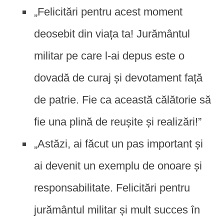
„Felicitări pentru acest moment
deosebit din viața ta! Jurământul
militar pe care l-ai depus este o
dovadă de curaj și devotament față
de patrie. Fie ca această călătorie să
fie una plină de reușite și realizări!”
„Astăzi, ai făcut un pas important și
ai devenit un exemplu de onoare și
responsabilitate. Felicitări pentru
jurământul militar și mult succes în