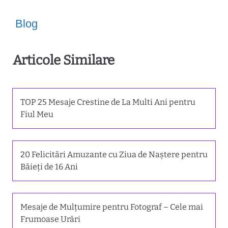
Blog
Articole Similare
TOP 25 Mesaje Crestine de La Multi Ani pentru
Fiul Meu
20 Felicitări Amuzante cu Ziua de Naștere pentru
Băieți de 16 Ani
Mesaje de Mulțumire pentru Fotograf – Cele mai
Frumoase Urări