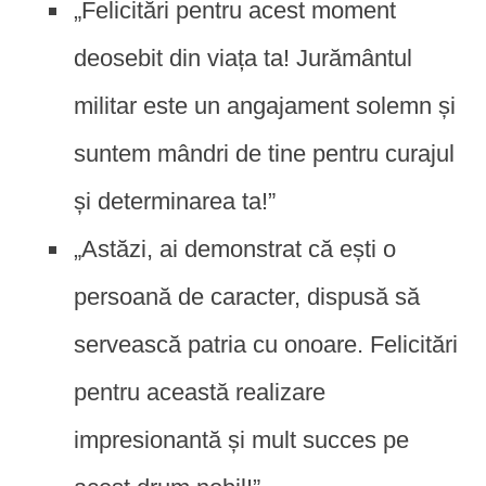
„Felicitări pentru acest moment
deosebit din viața ta! Jurământul
militar este un angajament solemn și
suntem mândri de tine pentru curajul
și determinarea ta!”
„Astăzi, ai demonstrat că ești o
persoană de caracter, dispusă să
servească patria cu onoare. Felicitări
pentru această realizare
impresionantă și mult succes pe