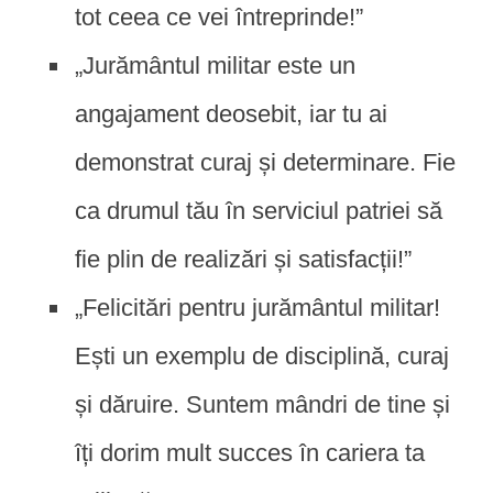
tot ceea ce vei întreprinde!”
„Jurământul militar este un
angajament deosebit, iar tu ai
demonstrat curaj și determinare. Fie
ca drumul tău în serviciul patriei să
fie plin de realizări și satisfacții!”
„Felicitări pentru jurământul militar!
Ești un exemplu de disciplină, curaj
și dăruire. Suntem mândri de tine și
îți dorim mult succes în cariera ta