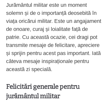
Jurământul militar este un moment
solemn și de o importanță deosebită în
viața oricărui militar. Este un angajament
de onoare, curaj și loialitate față de
patrie. Cu această ocazie, cei dragi pot
transmite mesaje de felicitare, apreciere
și sprijin pentru acest pas important. Iată
câteva mesaje inspiraționale pentru
această zi specială.
Felicitări generale pentru
jurământul militar