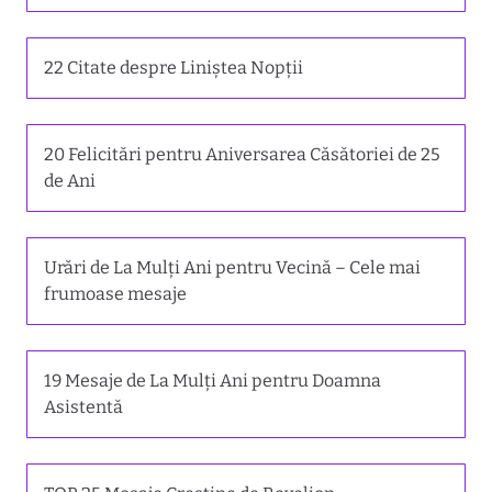
22 Citate despre Liniștea Nopții
20 Felicitări pentru Aniversarea Căsătoriei de 25
de Ani
Urări de La Mulți Ani pentru Vecină – Cele mai
frumoase mesaje
19 Mesaje de La Mulți Ani pentru Doamna
Asistentă