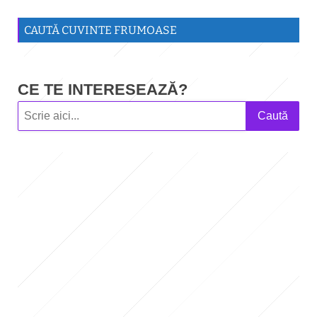
CAUTĂ CUVINTE FRUMOASE
CE TE INTERESEAZĂ?
Caută