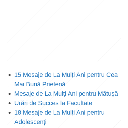
15 Mesaje de La Mulți Ani pentru Cea
Mai Bună Prietenă
Mesaje de La Mulți Ani pentru Mătușă
Urări de Succes la Facultate
18 Mesaje de La Mulți Ani pentru
Adolescenți