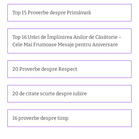
Top 15 Proverbe despre Primăvară
Top 16 Urări de Împlinirea Anilor de Căsătorie –
Cele Mai Frumoase Mesaje pentru Aniversare
20 Proverbe despre Respect
20 de citate scurte despre iubire
16 proverbe despre timp