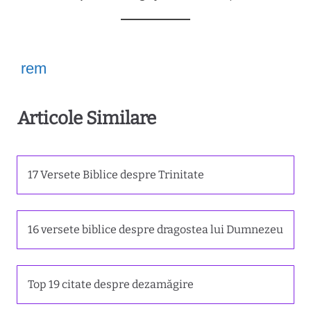
rem
Articole Similare
17 Versete Biblice despre Trinitate
16 versete biblice despre dragostea lui Dumnezeu
Top 19 citate despre dezamăgire