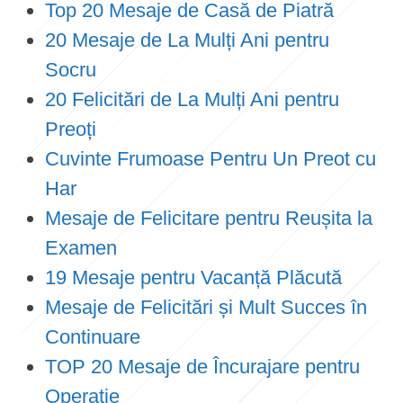
Top 20 Mesaje de Casă de Piatră
20 Mesaje de La Mulți Ani pentru
Socru
20 Felicitări de La Mulți Ani pentru
Preoți
Cuvinte Frumoase Pentru Un Preot cu
Har
Mesaje de Felicitare pentru Reușita la
Examen
19 Mesaje pentru Vacanță Plăcută
Mesaje de Felicitări și Mult Succes în
Continuare
TOP 20 Mesaje de Încurajare pentru
Operație