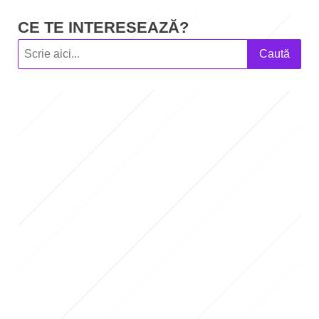
CE TE INTERESEAZĂ?
Caută