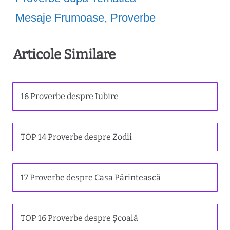
Mesaje Frumoase
,
Proverbe
Articole Similare
16 Proverbe despre Iubire
TOP 14 Proverbe despre Zodii
17 Proverbe despre Casa Părintească
TOP 16 Proverbe despre Școală