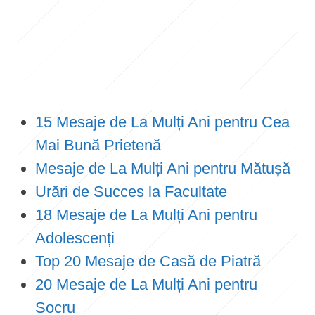
15 Mesaje de La Mulți Ani pentru Cea
Mai Bună Prietenă
Mesaje de La Mulți Ani pentru Mătușă
Urări de Succes la Facultate
18 Mesaje de La Mulți Ani pentru
Adolescenți
Top 20 Mesaje de Casă de Piatră
20 Mesaje de La Mulți Ani pentru
Socru