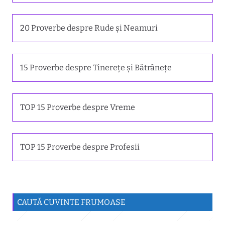
20 Proverbe despre Rude și Neamuri
15 Proverbe despre Tinerețe și Bătrânețe
TOP 15 Proverbe despre Vreme
TOP 15 Proverbe despre Profesii
CAUTĂ CUVINTE FRUMOASE