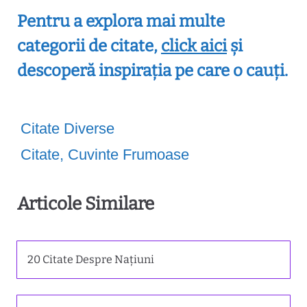
Pentru a explora mai multe
categorii de citate,
click aici
și
descoperă inspirația pe care o cauți.
Citate Diverse
Citate
,
Cuvinte Frumoase
Articole Similare
20 Citate Despre Națiuni