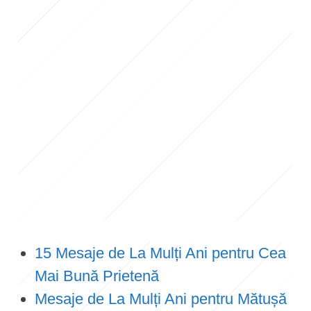
15 Mesaje de La Mulți Ani pentru Cea
Mai Bună Prietenă
Mesaje de La Mulți Ani pentru Mătușă