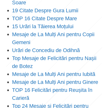
Soare
19 Citate Despre Gura Lumii
TOP 16 Citate Despre Mare
15 Urări la Tăierea Moțului
Mesaje de La Mulți Ani pentru Copii
Gemeni
Urări de Concediu de Odihnă
Top Mesaje de Felicitări pentru Nașii
de Botez
Mesaje de La Mulți Ani pentru Iubită
Mesaje de La Mulți Ani pentru Ginere
TOP 16 Felicitări pentru Reușita în
Carieră
Top 24 Mesaje și Felicitări pentru