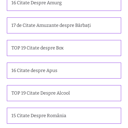
16 Citate Despre Amurg
17 de Citate Amuzante despre Bărbați
TOP 19 Citate despre Box
16 Citate despre Apus
TOP 19 Citate Despre Alcool
15 Citate Despre România