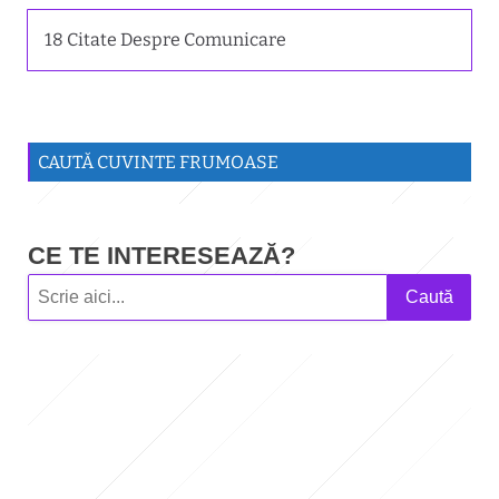
18 Citate Despre Comunicare
CAUTĂ CUVINTE FRUMOASE
CE TE INTERESEAZĂ?
Caută