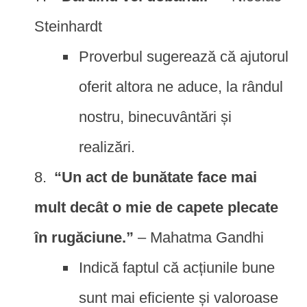
Steinhardt
Proverbul sugerează că ajutorul
oferit altora ne aduce, la rândul
nostru, binecuvântări și
realizări.
“Un act de bunătate face mai
mult decât o mie de capete plecate
în rugăciune.”
– Mahatma Gandhi
Indică faptul că acțiunile bune
sunt mai eficiente și valoroase